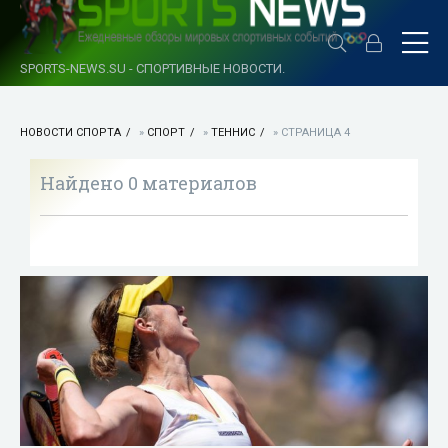
SPORTS-NEWS.SU - СПОРТИВНЫЕ НОВОСТИ.
НОВОСТИ СПОРТА
»
СПОРТ
»
ТЕННИС
» СТРАНИЦА 4
Найдено 0 материалов