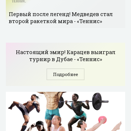
ТЕННИС
Первый после легенд! Медведев стал
второй ракеткой мира - «Теннис»
Настоящий эмир! Карацев выиграл
турнир в Дубае - «Теннис»
Подробнее