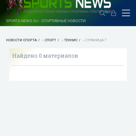
SPORTS-NEWS.SU - СПОРТИВНЫЕ НОВОСТИ.
НОВОСТИ СПОРТА
»
СПОРТ
»
ТЕННИС
» СТРАНИЦА 7
Найдено 0 материалов