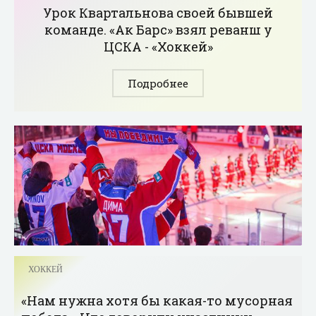
Урок Квартальнова своей бывшей
команде. «Ак Барс» взял реванш у
ЦСКА - «Хоккей»
Подробнее
ХОККЕЙ
«Нам нужна хотя бы какая-то мусорная