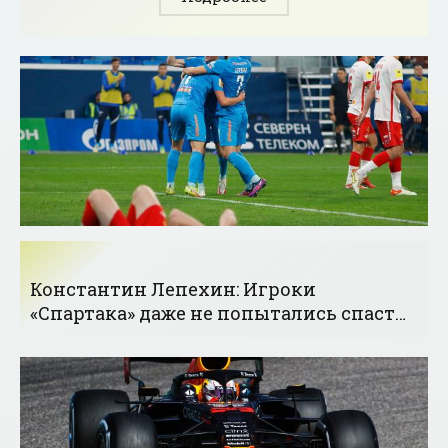
Константин Лепехин: Игроки
«Спартака» даже не попытались спасти
свою репутацию - «Футбол»