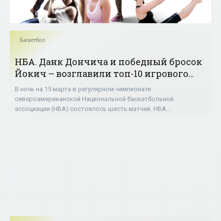
Баскетбол
НБА. Данк Дончича и победный бросок
Йокич – возглавили топ-10 игрового
дня - «БАСКЕТБОЛ»
В ночь на 15 марта в регулярном чемпионате
североамериканской Национальной баскетбольной
ассоциации (НБА) состоялось шесть матчей. НБА
представила видео, посвященное десяти лучшим моментам