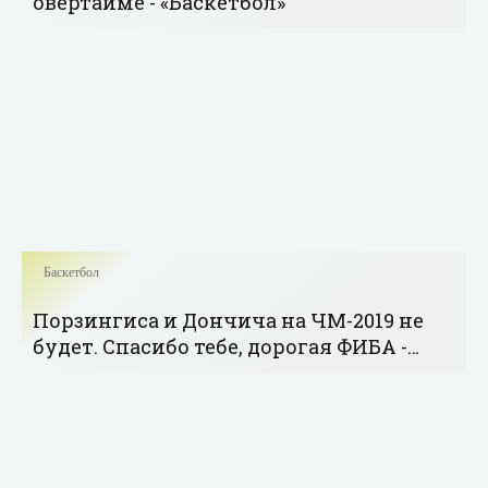
овертайме - «Баскетбол»
Баскетбол
Порзингиса и Дончича на ЧМ-2019 не
будет. Спасибо тебе, дорогая ФИБА -
«Баскетбол»