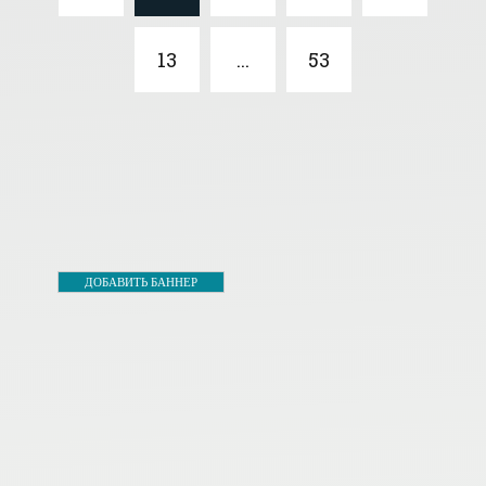
13
...
53
ДОБАВИТЬ БАННЕР