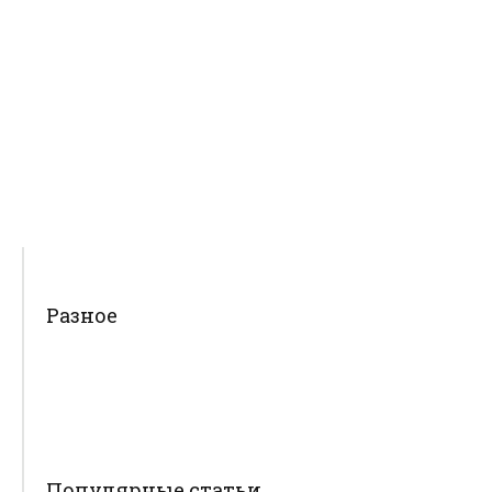
Разное
Популярные статьи