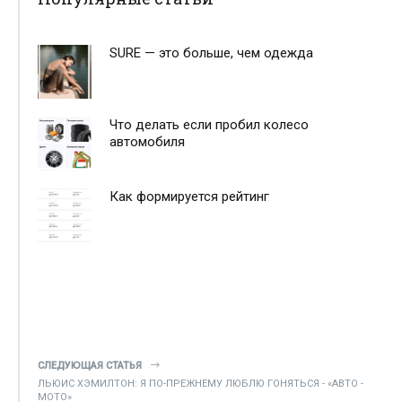
SURE — это больше, чем одежда
Что делать если пробил колесо
автомобиля
Как формируется рейтинг
СЛЕДУЮЩАЯ СТАТЬЯ
ЛЬЮИС ХЭМИЛТОН: Я ПО-ПРЕЖНЕМУ ЛЮБЛЮ ГОНЯТЬСЯ - «АВТО -
МОТО»