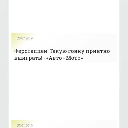
28.07.2019
Ферстаппен: Такую гонку приятно
выиграть! - «Авто - Мото»
25.01.2019