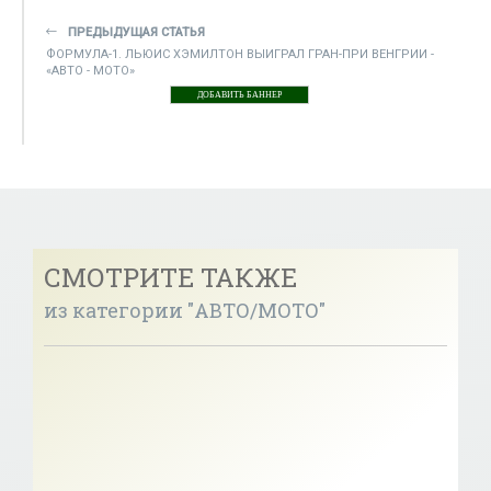
ПРЕДЫДУЩАЯ СТАТЬЯ
ФОРМУЛА-1. ЛЬЮИС ХЭМИЛТОН ВЫИГРАЛ ГРАН-ПРИ ВЕНГРИИ -
«АВТО - МОТО»
ДОБАВИТЬ БАННЕР
СМОТРИТЕ ТАКЖЕ
из категории "АВТО/МОТО"