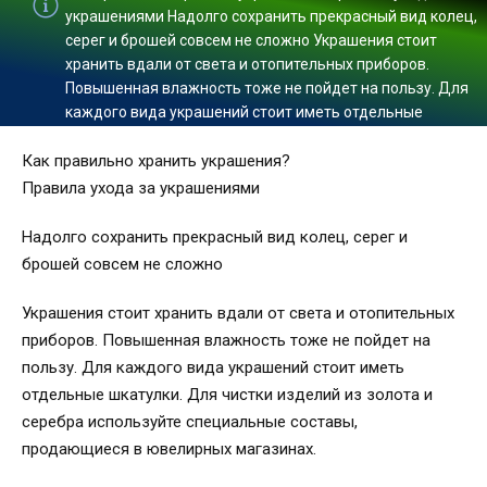
украшениями Надолго сохранить прекрасный вид колец,
серег и брошей совсем не сложно Украшения стоит
хранить вдали от света и отопительных приборов.
Повышенная влажность тоже не пойдет на пользу. Для
каждого вида украшений стоит иметь отдельные
Как правильно хранить украшения?
Правила ухода за украшениями
Надолго сохранить прекрасный вид колец, серег и
брошей совсем не сложно
Украшения стоит хранить вдали от света и отопительных
приборов. Повышенная влажность тоже не пойдет на
пользу. Для каждого вида украшений стоит иметь
отдельные шкатулки. Для чистки изделий из золота и
серебра используйте специальные составы,
продающиеся в ювелирных магазинах.