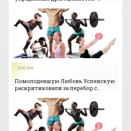
«Новости»
22.02.2016
Помолодевшую Любовь Успенскую
раскритиковали за перебор с
украшениями