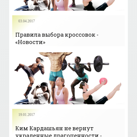
03.04.2017
Правила выбора кроссовок -
«Новости»
19.01.2017
Ким Кардашьян не вернут
украденные драгоценности -