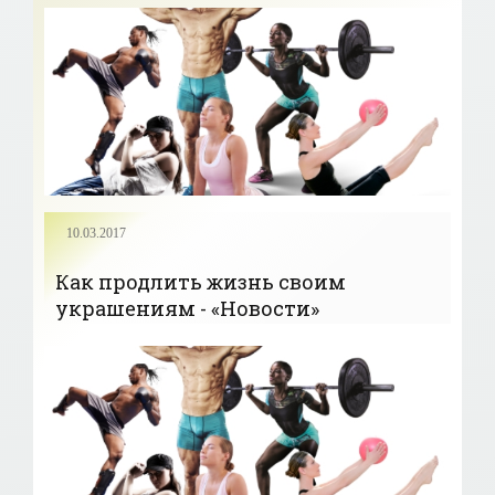
10.03.2017
Как продлить жизнь своим
украшениям - «Новости»