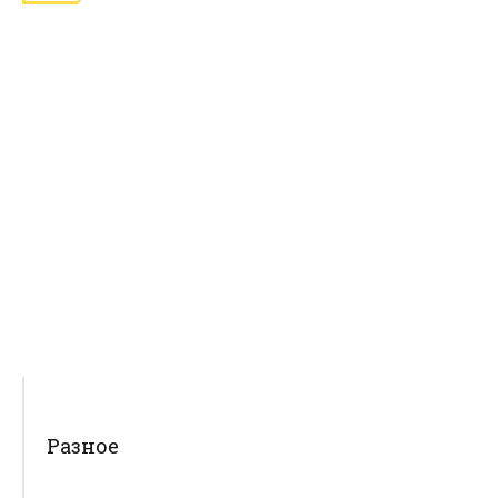
Разное