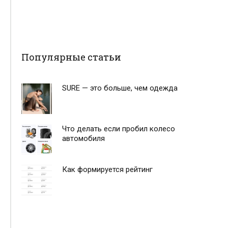
Популярные статьи
SURE — это больше, чем одежда
Что делать если пробил колесо
автомобиля
Как формируется рейтинг