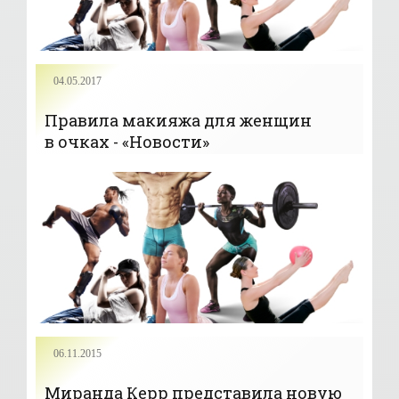
04.05.2017
Правила макияжа для женщин
в очках - «Новости»
06.11.2015
Миранда Керр представила новую