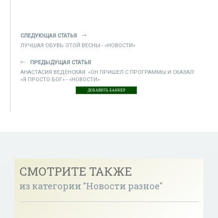
СЛЕДУЮЩАЯ СТАТЬЯ
ЛУЧШАЯ ОБУВЬ ЭТОЙ ВЕСНЫ - «НОВОСТИ»
ПРЕДЫДУЩАЯ СТАТЬЯ
АНАСТАСИЯ ВЕДЕНСКАЯ: «ОН ПРИШЕЛ С ПРОГРАММЫ И СКАЗАЛ:
«Я ПРОСТО БОГ» - «НОВОСТИ»
ДОБАВИТЬ БАННЕР
СМОТРИТЕ ТАКЖЕ
из категории "Новости разное"