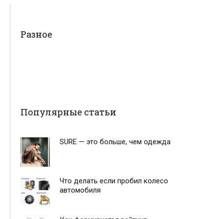
Разное
Популярные статьи
SURE — это больше, чем одежда
Что делать если пробил колесо
автомобиля