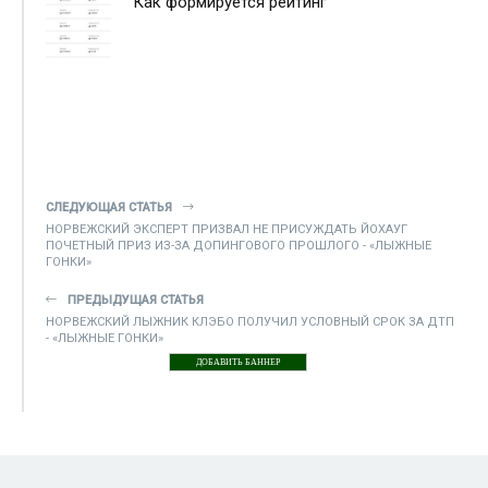
Как формируется рейтинг
СЛЕДУЮЩАЯ СТАТЬЯ
НОРВЕЖСКИЙ ЭКСПЕРТ ПРИЗВАЛ НЕ ПРИСУЖДАТЬ ЙОХАУГ
ПОЧЕТНЫЙ ПРИЗ ИЗ-ЗА ДОПИНГОВОГО ПРОШЛОГО - «ЛЫЖНЫЕ
ГОНКИ»
ПРЕДЫДУЩАЯ СТАТЬЯ
НОРВЕЖСКИЙ ЛЫЖНИК КЛЭБО ПОЛУЧИЛ УСЛОВНЫЙ СРОК ЗА ДТП
- «ЛЫЖНЫЕ ГОНКИ»
ДОБАВИТЬ БАННЕР