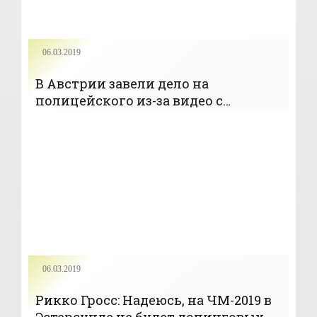
06.03.2019
В Австрии завели дело на
полицейского из-за видео с
лыжником, принимающим допинг
06.03.2019
Рикко Гросс: Надеюсь, на ЧМ-2019 в