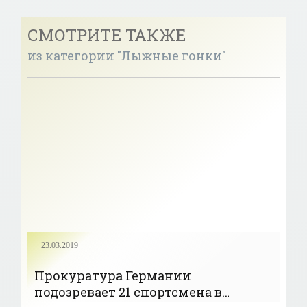
СМОТРИТЕ ТАКЖЕ
из категории "Лыжные гонки"
23.03.2019
Прокуратура Германии
подозревает 21 спортсмена в