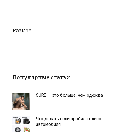
Разное
Популярные статьи
SURE — это больше, чем одежда
Что делать если пробил колесо
автомобиля