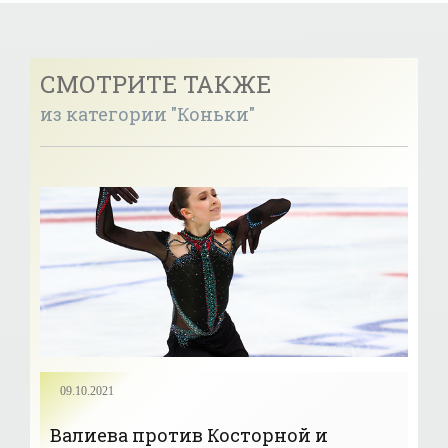
СМОТРИТЕ ТАКЖЕ
из категории "Коньки"
09.10.2021
Валиева против Косторной и