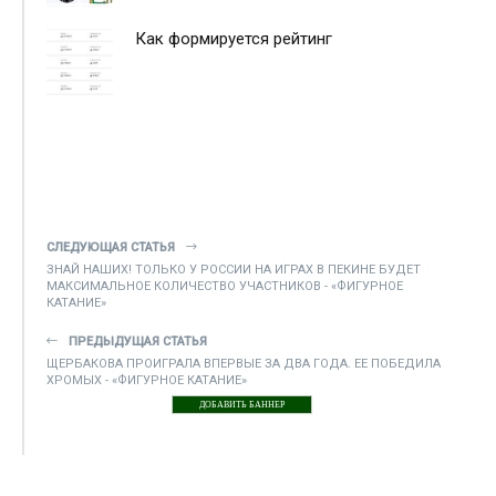
Как формируется рейтинг
СЛЕДУЮЩАЯ СТАТЬЯ
ЗНАЙ НАШИХ! ТОЛЬКО У РОССИИ НА ИГРАХ В ПЕКИНЕ БУДЕТ
МАКСИМАЛЬНОЕ КОЛИЧЕСТВО УЧАСТНИКОВ - «ФИГУРНОЕ
КАТАНИЕ»
ПРЕДЫДУЩАЯ СТАТЬЯ
ЩЕРБАКОВА ПРОИГРАЛА ВПЕРВЫЕ ЗА ДВА ГОДА. ЕЕ ПОБЕДИЛА
ХРОМЫХ - «ФИГУРНОЕ КАТАНИЕ»
ДОБАВИТЬ БАННЕР