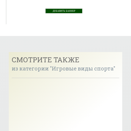
ДОБАВИТЬ БАННЕР
СМОТРИТЕ ТАКЖЕ
из категории "Игровые виды спорта"