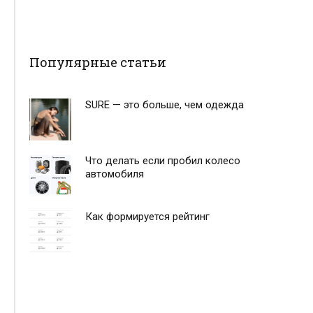
Популярные статьи
SURE — это больше, чем одежда
Что делать если пробил колесо
автомобиля
Как формируется рейтинг