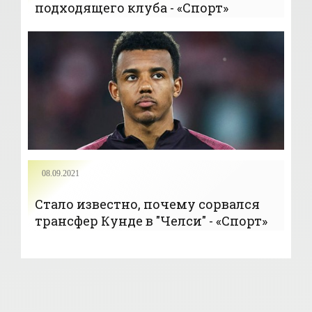
подходящего клуба - «Спорт»
08.09.2021
Стало известно, почему сорвался
трансфер Кунде в "Челси" - «Спорт»