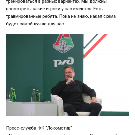
тренироваться в разных вариантах. Мы должны
посмотреть, какие игроки у нас имеются. Есть
травмированные ребята. Пока не знаю, какая схема
будет самой лучше для нас.
Пресс-служба ФК "Локомотив"