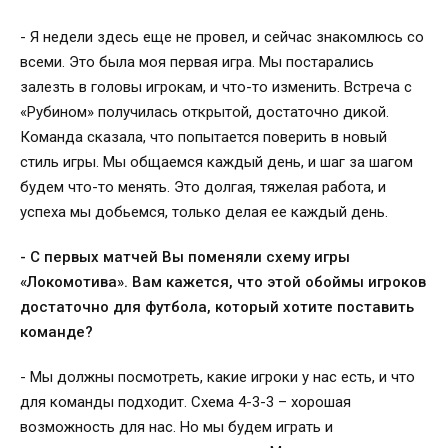
- Я недели здесь еще не провел, и сейчас знакомлюсь со
всеми. Это была моя первая игра. Мы постарались
залезть в головы игрокам, и что-то изменить. Встреча с
«Рубином» получилась открытой, достаточно дикой.
Команда сказала, что попытается поверить в новый
стиль игры. Мы общаемся каждый день, и шаг за шагом
будем что-то менять. Это долгая, тяжелая работа, и
успеха мы добьемся, только делая ее каждый день.
- С первых матчей Вы поменяли схему игры
«Локомотива». Вам кажется, что этой обоймы игроков
достаточно для футбола, который хотите поставить
команде?
- Мы должны посмотреть, какие игроки у нас есть, и что
для команды подходит. Схема 4-3-3 – хорошая
возможность для нас. Но мы будем играть и