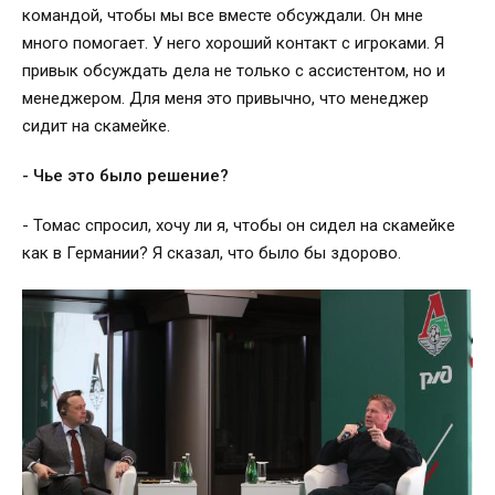
командой, чтобы мы все вместе обсуждали. Он мне
много помогает. У него хороший контакт с игроками. Я
привык обсуждать дела не только с ассистентом, но и
менеджером. Для меня это привычно, что менеджер
сидит на скамейке.
- Чье это было решение?
- Томас спросил, хочу ли я, чтобы он сидел на скамейке
как в Германии? Я сказал, что было бы здорово.