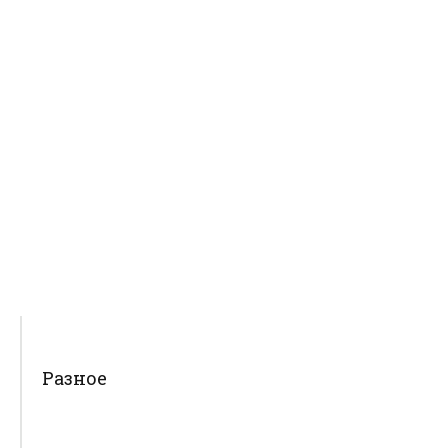
Разное