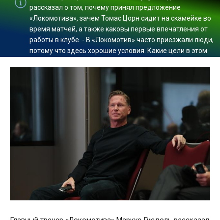
рассказал о том, почему принял предложение
«Локомотива», зачем Томас Цорн сидит на скамейке во
время матчей, а также каковы первые впечатления от
работы в клубе. - В «Локомотив» часто приезжали люди,
потому что здесь хорошие условия. Какие цели в этом