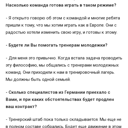
Насколько команда готова играть в таком режиме?
- Я открыто говорю об этом с командой и многие ребята
пришли к тому, что мы хотим играть как в Европе. Они с
радостью хотели изменить свою игру, и готовы к этому.
- Будете ли Вы помогать тренерам молодежки?
- Для меня это привычно. Когда встала задача проводить
эту философию, мы общались с тренерами молодежных
команд. Они приходили к нам в тренировочный лагерь.
Мы должны быть одной семьей.
- Сколько специалистов из Германии приехало с
Вами, и при каких обстоятельствах будет продлен
ваш контракт?
- Тренерский штаб пока только складывается. Мы еще не
в полном составе собрались. Будет еще движение в этом