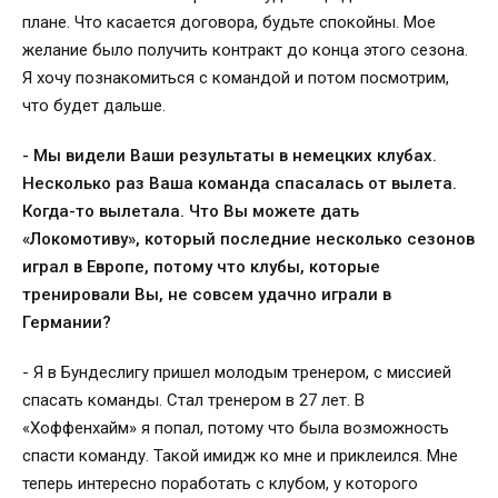
плане. Что касается договора, будьте спокойны. Мое
желание было получить контракт до конца этого сезона.
Я хочу познакомиться с командой и потом посмотрим,
что будет дальше.
- Мы видели Ваши результаты в немецких клубах.
Несколько раз Ваша команда спасалась от вылета.
Когда-то вылетала. Что Вы можете дать
«Локомотиву», который последние несколько сезонов
играл в Европе, потому что клубы, которые
тренировали Вы, не совсем удачно играли в
Германии?
- Я в Бундеслигу пришел молодым тренером, с миссией
спасать команды. Стал тренером в 27 лет. В
«Хоффенхайм» я попал, потому что была возможность
спасти команду. Такой имидж ко мне и приклеился. Мне
теперь интересно поработать с клубом, у которого