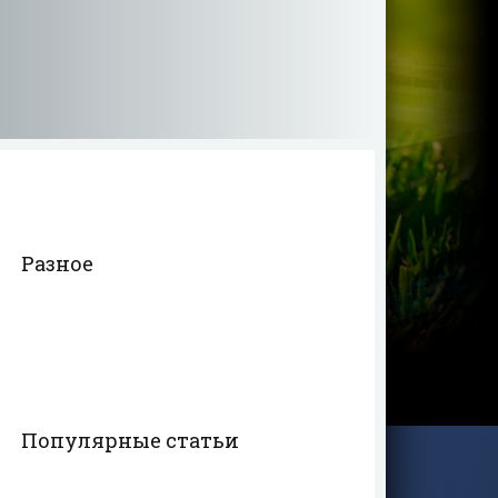
Разное
Популярные статьи