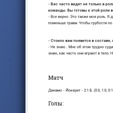
- Вас часто видят не только в ро
команды. Вы готовы к этой роли 
- Все верно. Это также моя роль. Я
поменьше травм. Чтобы грубости по
- Стоило вам появится в составе,
- Не знаю… Мне об этом трудно суди
знаю, как часто они играют в тело.
Матч
Динамо - Йокерит - 2:1 Б. (0:0, 1:0, 0:1,
Голы: