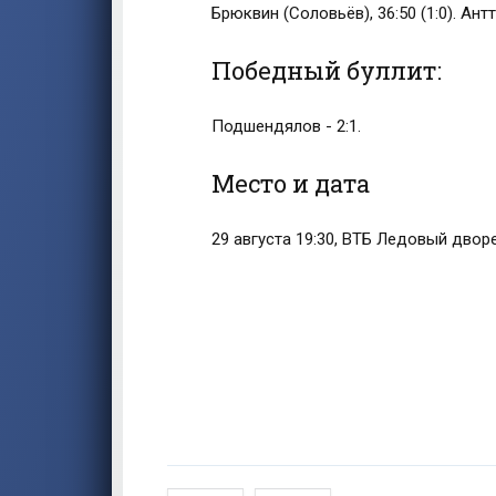
Брюквин (Соловьёв), 36:50 (1:0). Антт
Победный буллит:
Подшендялов - 2:1.
Место и дата
29 августа 19:30, ВТБ Ледовый двор