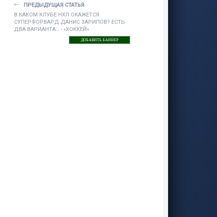
ПРЕДЫДУЩАЯ СТАТЬЯ
В КАКОМ КЛУБЕ НХЛ ОКАЖЕТСЯ
СУПЕРФОРВАРД ДАНИС ЗАРИПОВ? ЕСТЬ
ДВА ВАРИАНТА… - «ХОККЕЙ»
ДОБАВИТЬ БАННЕР