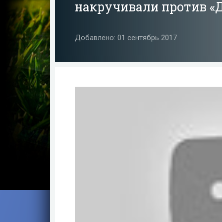
накручивали против «Д
Добавлено: 01 сентябрь 2017