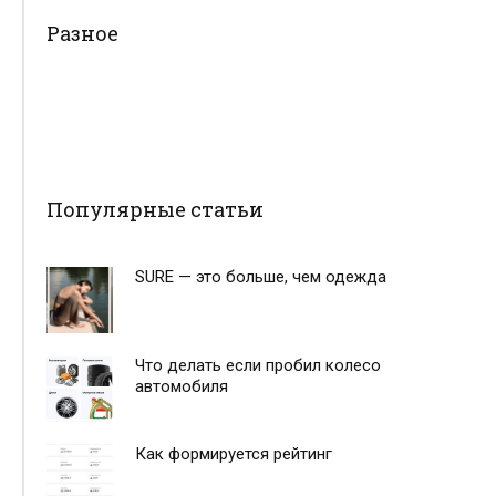
Разное
Популярные статьи
SURE — это больше, чем одежда
Что делать если пробил колесо
автомобиля
Как формируется рейтинг