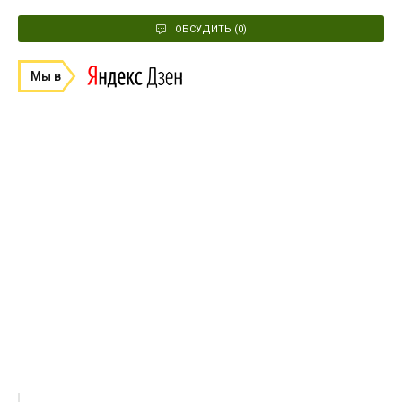
ОБСУДИТЬ (0)
Мы в