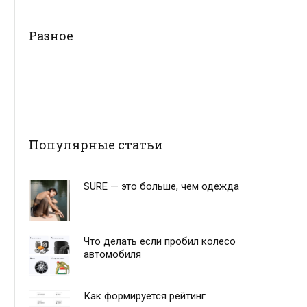
Разное
Популярные статьи
SURE — это больше, чем одежда
Что делать если пробил колесо
автомобиля
Как формируется рейтинг