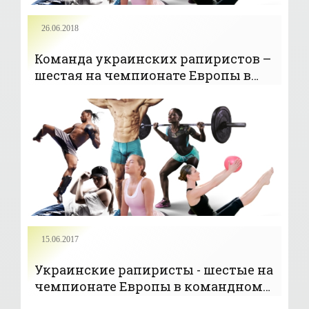
26.06.2018
Команда украинских рапиристов –
шестая на чемпионате Европы в
Сербии - «ФЕХТОВАНИЕ»
15.06.2017
Украинские рапиристы - шестые на
чемпионате Европы в командном
турнире - «ЕДИНОБОРСТВА»