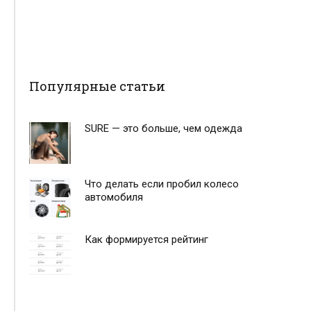
Популярные статьи
SURE — это больше, чем одежда
Что делать если пробил колесо
автомобиля
Как формируется рейтинг