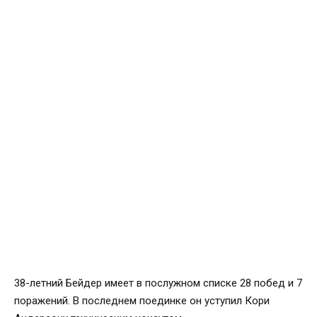
38-летний Бейдер имеет в послужном списке 28 побед и 7
поражений. В последнем поединке он уступил Кори