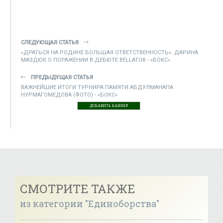
СЛЕДУЮЩАЯ СТАТЬЯ
«ДРАТЬСЯ НА РОДИНЕ БОЛЬШАЯ ОТВЕТСТВЕННОСТЬ». ДАРИНА
МАЗДЮК О ПОРАЖЕНИИ В ДЕБЮТЕ BELLATOR - «БОКС»
ПРЕДЫДУЩАЯ СТАТЬЯ
ВАЖНЕЙШИЕ ИТОГИ ТУРНИРА ПАМЯТИ АБДУЛМАНАПА
НУРМАГОМЕДОВА (ФОТО) - «БОКС»
ДОБАВИТЬ БАННЕР
СМОТРИТЕ ТАКЖЕ
из категории "Единоборства"