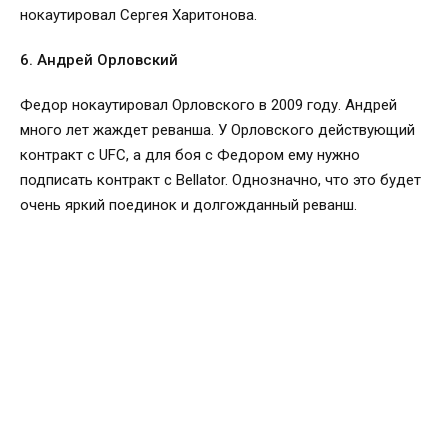
нокаутировал Сергея Харитонова.
6. Андрей Орловский
Федор нокаутировал Орловского в 2009 году. Андрей
много лет жаждет реванша. У Орловского действующий
контракт с UFC, а для боя с Федором ему нужно
подписать контракт с Bellator. Однозначно, что это будет
очень яркий поединок и долгожданный реванш.