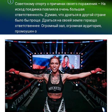
Советскому спорту о причинах своего поражения.— На
исход поединка повлияла очень большая
ответственность. Думаю, что драться в другой стране
было бы проще. Драться на своей земле гораздо
ответственнее. Огромный зал, огромная аудитория,
промоушен о