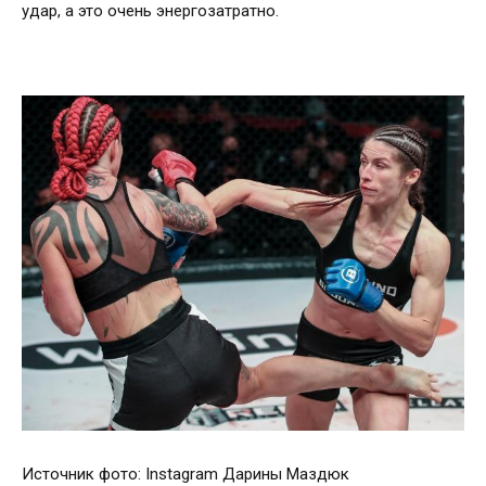
удар, а это очень энергозатратно.
Источник фото: Instagram Дарины Маздюк