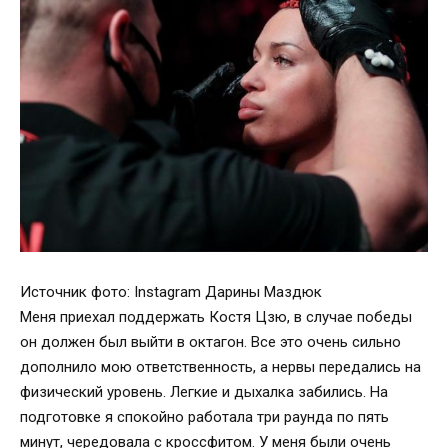
Источник фото: Instagram Дарины Маздюк
Меня приехал поддержать Костя Цзю, в случае победы
он должен был выйти в октагон. Все это очень сильно
дополнило мою ответственность, а нервы передались на
физический уровень. Легкие и дыхалка забились. На
подготовке я спокойно работала три раунда по пять
минут, чередовала с кроссфитом. У меня были очень