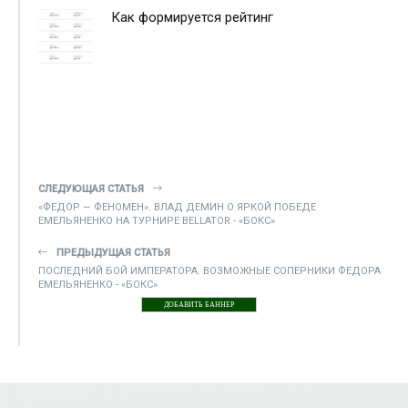
Как формируется рейтинг
СЛЕДУЮЩАЯ СТАТЬЯ
«ФЕДОР — ФЕНОМЕН». ВЛАД ДЕМИН О ЯРКОЙ ПОБЕДЕ
ЕМЕЛЬЯНЕНКО НА ТУРНИРЕ BELLATOR - «БОКС»
ПРЕДЫДУЩАЯ СТАТЬЯ
ПОСЛЕДНИЙ БОЙ ИМПЕРАТОРА. ВОЗМОЖНЫЕ СОПЕРНИКИ ФЕДОРА
ЕМЕЛЬЯНЕНКО - «БОКС»
ДОБАВИТЬ БАННЕР