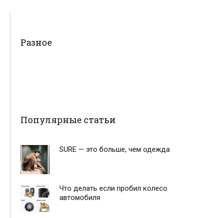
Разное
Популярные статьи
SURE — это больше, чем одежда
Что делать если пробил колесо
автомобиля