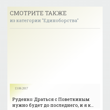
СМОТРИТЕ ТАКЖЕ
из категории "Единоборства"
13.06.2017
Руденко: Драться с Поветкиным
нужно будет до последнего, и я к