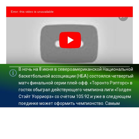
Error: this video is unavailable
В ночь на 8 июня в североамериканской Национальной
0:00
/ 0:00
баскетбольной ассоциации (НБА) состоялcя четвертый
матч финальной серии плей-офф. «Торонто Рэпторс» в
гостях обыграл действующего чемпиона лиги «Голден
Стэйт Уорриорз» со счётом 105:92 и уже в следующем
поединке может оформить чемпионство. Самым