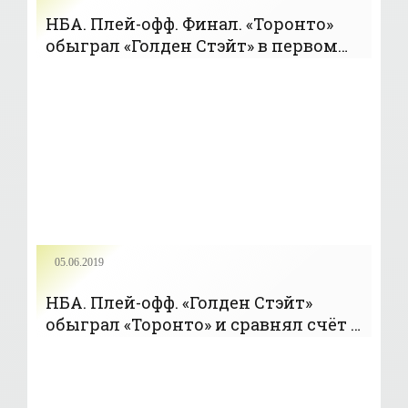
НБА. Плей-офф. Финал. «Торонто»
обыграл «Голден Стэйт» в первом
матче (+Видео) - «БАСКЕТБОЛ»
05.06.2019
НБА. Плей-офф. «Голден Стэйт»
обыграл «Торонто» и сравнял счёт в
финальной серии (+Видео) -
«БАСКЕТБОЛ»