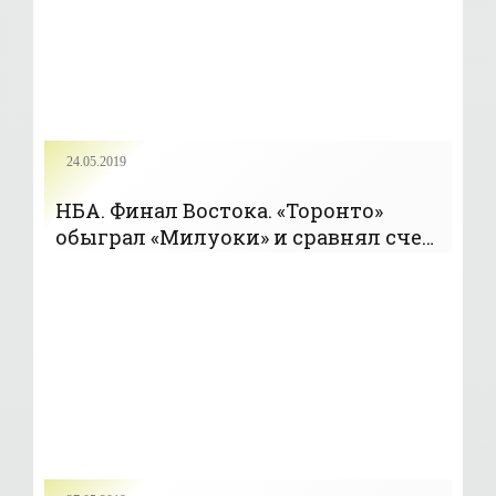
24.05.2019
НБА. Финал Востока. «Торонто»
обыграл «Милуоки» и сравнял счет
в серии — 2-2 - «БАСКЕТБОЛ»