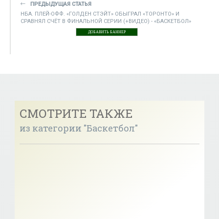
ПРЕДЫДУЩАЯ СТАТЬЯ
НБА. ПЛЕЙ-ОФФ. «ГОЛДЕН СТЭЙТ» ОБЫГРАЛ «ТОРОНТО» И
СРАВНЯЛ СЧЁТ В ФИНАЛЬНОЙ СЕРИИ (+ВИДЕО) - «БАСКЕТБОЛ»
ДОБАВИТЬ БАННЕР
СМОТРИТЕ ТАКЖЕ
из категории "Баскетбол"