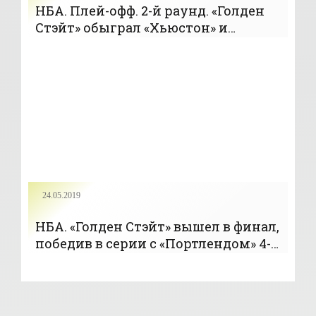
НБА. Плей-офф. 2-й раунд. «Голден
Стэйт» обыграл «Хьюстон» и
победил в серии 4-2 (+Видео) -
«БАСКЕТБОЛ»
24.05.2019
НБА. «Голден Стэйт» вышел в финал,
победив в серии с «Портлендом» 4-0
- «БАСКЕТБОЛ»