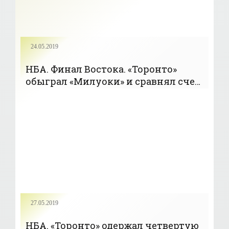
24.05.2019
НБА. Финал Востока. «Торонто»
обыграл «Милуоки» и сравнял счет
в серии — 2-2 - «БАСКЕТБОЛ»
27.05.2019
НБА. «Торонто» одержал четвертую