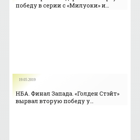
победу в серии с «Милуоки» и
вышел в финал (+Видео) -
«БАСКЕТБОЛ»
19.05.2019
НБА. Финал Запада. «Голден Стэйт»
вырвал вторую победу у
«Портленда» (+Видео) - «БАСКЕТБОЛ»