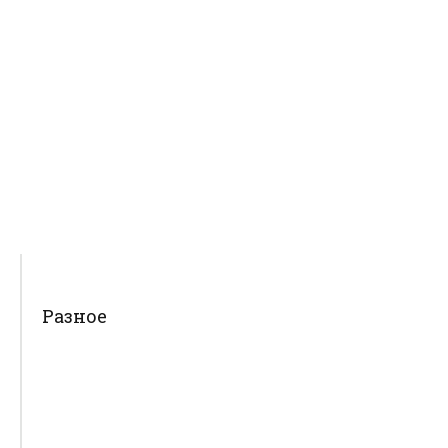
Разное