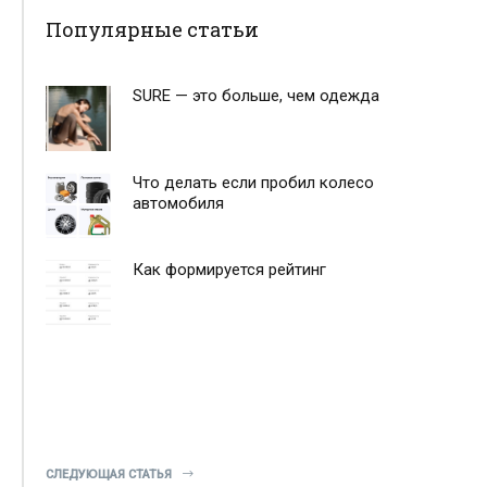
Популярные статьи
SURE — это больше, чем одежда
Что делать если пробил колесо
автомобиля
Как формируется рейтинг
СЛЕДУЮЩАЯ СТАТЬЯ