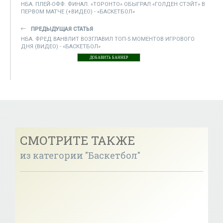
НБА. ПЛЕЙ-ОФФ. ФИНАЛ. «ТОРОНТО» ОБЫГРАЛ «ГОЛДЕН СТЭЙТ» В
ПЕРВОМ МАТЧЕ (+ВИДЕО) - «БАСКЕТБОЛ»
ПРЕДЫДУЩАЯ СТАТЬЯ
НБА. ФРЕД ВАНВЛИТ ВОЗГЛАВИЛ ТОП-5 МОМЕНТОВ ИГРОВОГО
ДНЯ (ВИДЕО) - «БАСКЕТБОЛ»
ДОБАВИТЬ БАННЕР
СМОТРИТЕ ТАКЖЕ
из категории "Баскетбол"