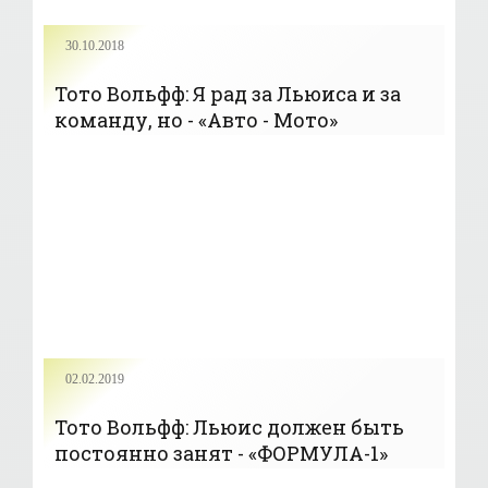
30.10.2018
Тото Вольфф: Я рад за Льюиса и за
команду, но - «Авто - Мото»
02.02.2019
Тото Вольфф: Льюис должен быть
постоянно занят - «ФОРМУЛА-1»