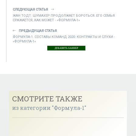
СЛЕДУЮЩАЯ СТАТЬЯ
ЖАН ТОДТ: ШУМАХЕР ПРОДОЛЖАЕТ БОРОТЬСЯ. ЕГО СЕМЬЯ
СРАЖАЕТСЯ, КАК МОЖЕТ - «ФОРМУЛА-1»
ПРЕДЫДУЩАЯ СТАТЬЯ
ФОРМУЛА-1. СОСТАВЫ КОМАНД 2020: КОНТРАКТЫ И СЛУХИ -
«ФОРМУЛА-1»
ДОБАВИТЬ БАННЕР
СМОТРИТЕ ТАКЖЕ
из категории "Формула-1"