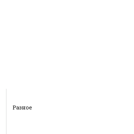
Разное