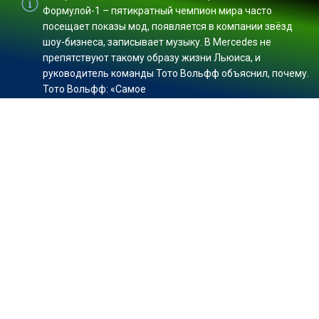
Формулой-1 – пятикратный чемпион мира часто
посещает показы мод, появляется в компании звёзд
шоу-бизнеса, записывает музыку. В Mercedes не
препятствуют такому образу жизни Льюиса, и
руководитель команды Тото Вольфф объяснил, почему.
Тото Вольфф: «Самое