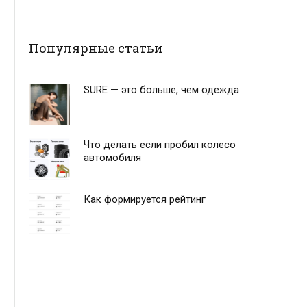
Популярные статьи
SURE — это больше, чем одежда
Что делать если пробил колесо
автомобиля
Как формируется рейтинг