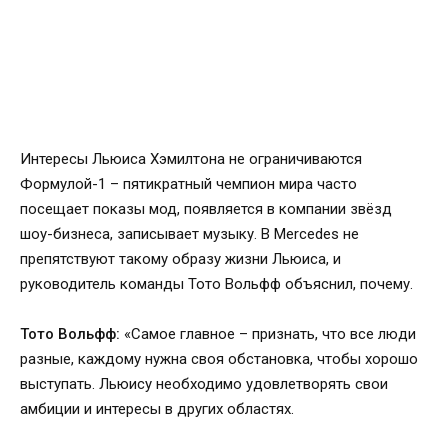
Интересы Льюиса Хэмилтона не ограничиваются
Формулой-1 – пятикратный чемпион мира часто
посещает показы мод, появляется в компании звёзд
шоу-бизнеса, записывает музыку. В Mercedes не
препятствуют такому образу жизни Льюиса, и
руководитель команды Тото Вольфф объяснил, почему.
Тото Вольфф:
«Самое главное – признать, что все люди
разные, каждому нужна своя обстановка, чтобы хорошо
выступать. Льюису необходимо удовлетворять свои
амбиции и интересы в других областях.