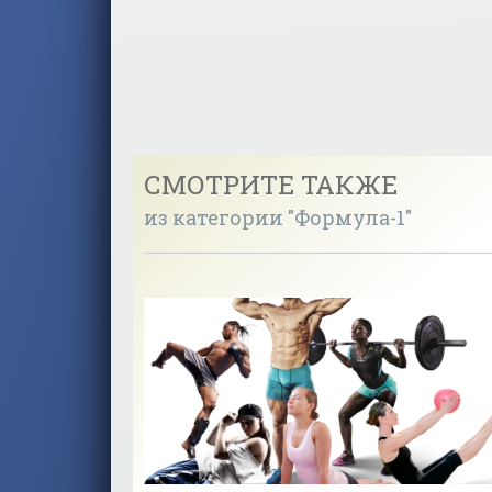
СМОТРИТЕ ТАКЖЕ
из категории "Формула-1"