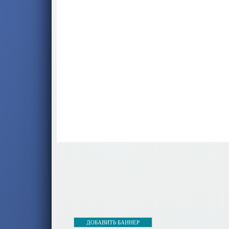
ДОБАВИТЬ БАННЕР