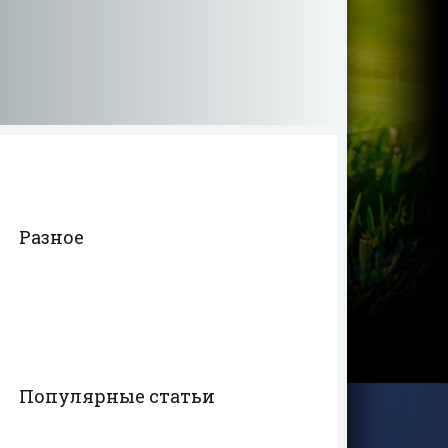
Разное
Популярные статьи