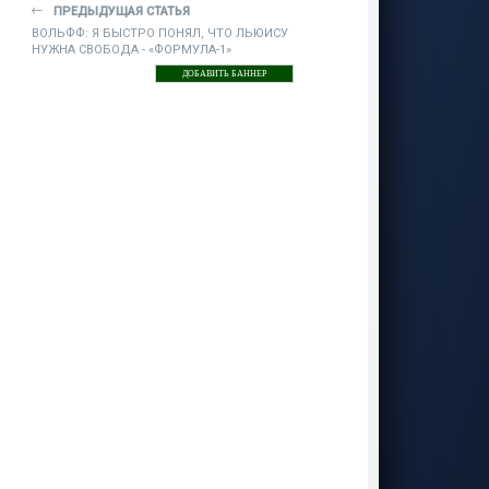
ПРЕДЫДУЩАЯ СТАТЬЯ
ВОЛЬФФ: Я БЫСТРО ПОНЯЛ, ЧТО ЛЬЮИСУ
НУЖНА СВОБОДА - «ФОРМУЛА-1»
ДОБАВИТЬ БАННЕР