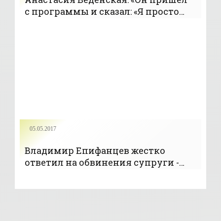
с программы и сказал: «Я просто
бог» - «Новости»
05.05.2017
Владимир Епифанцев жестко
ответил на обвинения супруги -
«Эксклюзив»