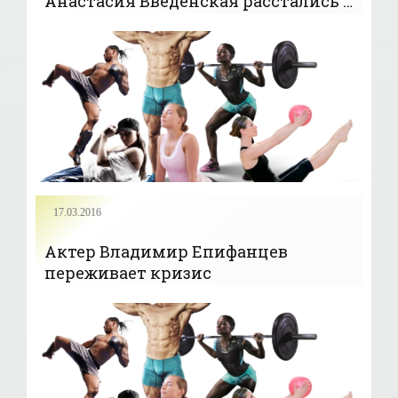
Анастасия Введенская расстались -
«Звездные пары»
17.03.2016
Актер Владимир Епифанцев
переживает кризис