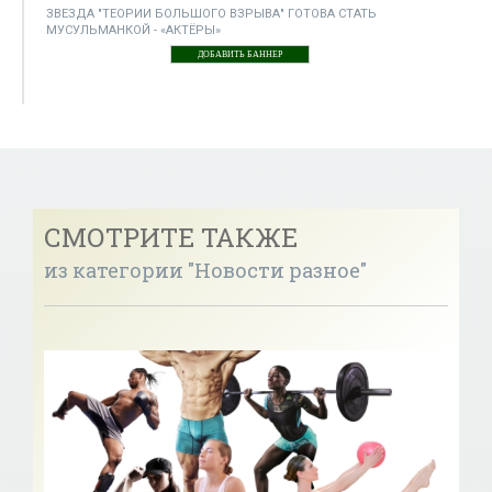
ЗВЕЗДА "ТЕОРИИ БОЛЬШОГО ВЗРЫВА" ГОТОВА СТАТЬ
МУСУЛЬМАНКОЙ - «АКТЁРЫ»
ДОБАВИТЬ БАННЕР
СМОТРИТЕ ТАКЖЕ
из категории "Новости разное"