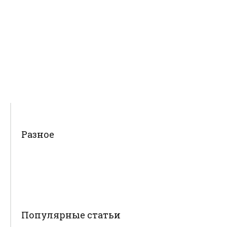
Разное
Популярные статьи