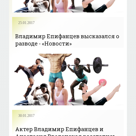
25.01.2017
Владимир Епифанцев высказался о
разводе - «Новости»
30.01.2017
Актер Владимир Епифанцев и