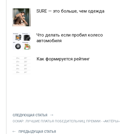
SURE — это больше, чем одежда
Что делать если пробил колесо
автомобиля
Как формируется рейтинг
СЛЕДУЮЩАЯ СТАТЬЯ
ОСКАР: ЛУЧШИЕ ПЛАТЬЯ ПОБЕДИТЕЛЬНИЦ ПРЕМИИ - «АКТЁРЫ»
ПРЕДЫДУЩАЯ СТАТЬЯ