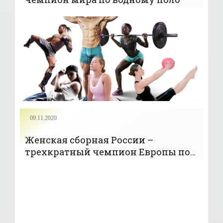
09.11.2020
Женская сборная России –
трехкратный чемпион Европы по
водному поло