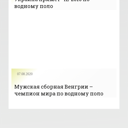
водному поло
07.08.2020
Мужская сборная Венгрии –
чемпион мира по водному поло