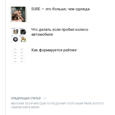
SURE — это больше, чем одежда
Что делать если пробил колесо
автомобиля
Как формируется рейтинг
СЛЕДУЮЩАЯ СТАТЬЯ
ЖЕНСКАЯ СБОРНАЯ США ПО ВОДНОМУ ПОЛО ВЫИГРАЛА ЗОЛОТО
ЧЕМПИОНАТА МИРА