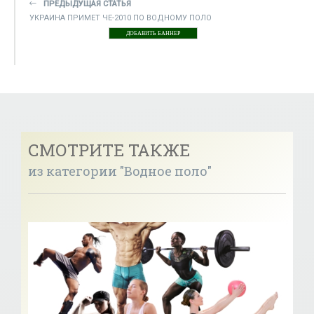
ПРЕДЫДУЩАЯ СТАТЬЯ
УКРАИНА ПРИМЕТ ЧЕ-2010 ПО ВОДНОМУ ПОЛО
ДОБАВИТЬ БАННЕР
СМОТРИТЕ ТАКЖЕ
из категории "Водное поло"