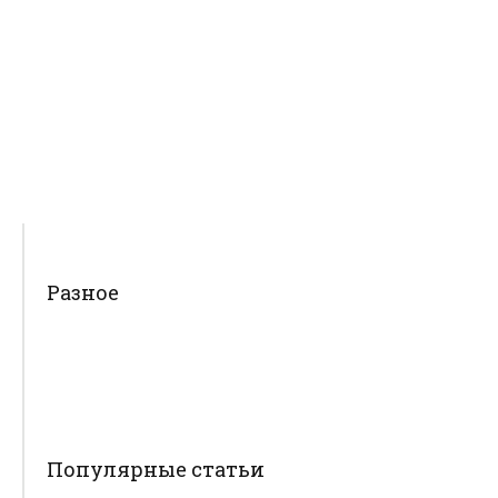
Разное
Популярные статьи