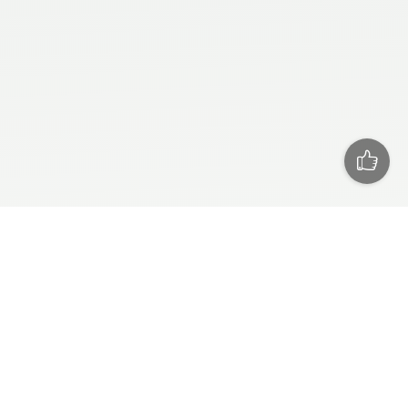
СЕГОДНЯ
РЕКЛАМА
ПРЕСС РЕЛИЗЫ
ТЕХПОДДЕРЖКА
О САЙТЕ
RSS