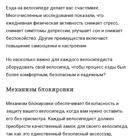
Езда на велосипеде делает вас счастливее.
Многочисленные исследования показали, что
ежедневная физическая активность снижает стресс,
снимает симптомы депрессии, улучшает сон и снижает
беспокойство. Другие преимущества включают
повышение самооценки и настроения.
Но насколько важно для каждого велосипедиста
оборудовать свой велосипед, чтобы процесс езды был
более комфортным, безопасным и надежным?
Механизм блокировки
Механизм блокировки обеспечивает безопасность и
защиту вашего велосипеда, когда вам нужно оставить
его без присмотра. Каждый велосипедист должен
приобрести качественный замок для своего велосипеда,
так как это единственный безопасный аксессуар,