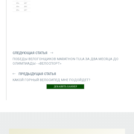
СЛЕДУЮЩАЯ СТАТЬЯ
ПОБЕДЫ ВЕЛОГОНЩИКОВ MАRATHON-TULA ЗА ДВА МЕСЯЦА ДО
ОЛИМПИАДЫ - «ВЕЛОСПОРТ»
ПРЕДЫДУЩАЯ СТАТЬЯ
КАКОЙ ГОРНЫЙ ВЕЛОСИПЕД МНЕ ПОДОЙДЕТ?
ДОБАВИТЬ БАННЕР