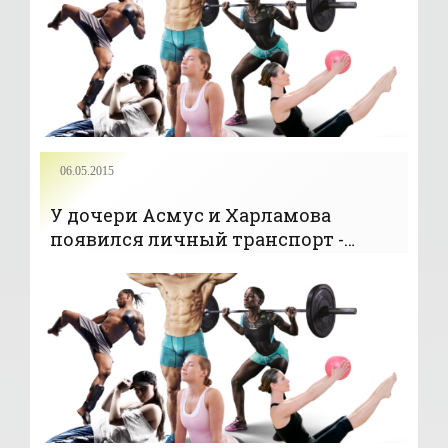
06.05.2015
У дочери Асмус и Харламова
появился личный транспорт -
«Новости»