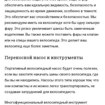
обеспечить вам идеальную видимость, безопасность и
защищенность во время движения, особенно в темноте.
Это обеспечит вас спокойствием и безопасностью. Мы
рекомендуем иметь на велосипеде хотя бы одну сильную
фару. Это резко увеличивает шансы быть замеченным
водителями. Вы также можете поставить фары на клапан
или на спицы вашего велосипеда. Это делает ваш
велосипед еще более заметным.
Переносной насос и инструменты
Портативный велосипедный насос будет очень полезен,
если вы захотите накачать шины своего велосипеда, где
бы вы ни находились. Насосы этого типа хороши тем, что
они компактны и их можно легко транспортировать, не
создавая затруднений для велосипедиста.
Многофункциональный велосипедный инструмент