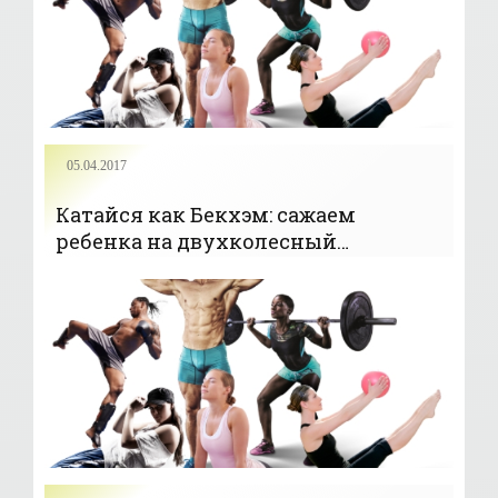
05.04.2017
Катайся как Бекхэм: сажаем
ребенка на двухколесный
велосипед - «Новости»