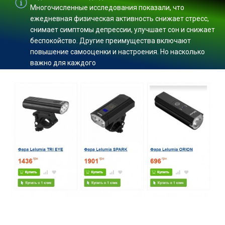
Многочисленные исследования показали, что
ежедневная физическая активность снижает стресс,
снимает симптомы депрессии, улучшает сон и снижает
беспокойство. Другие преимущества включают
повышение самооценки и настроения. Но насколько
важно для каждого