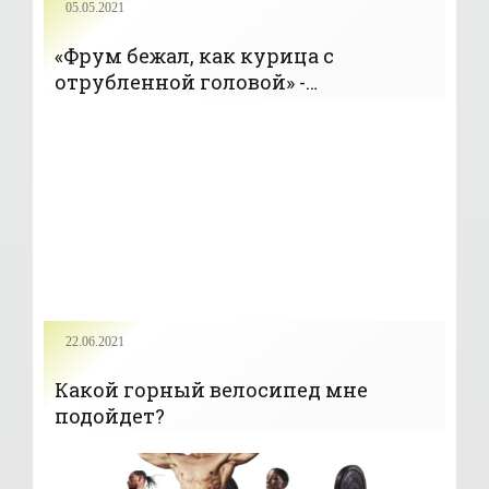
05.05.2021
«Фрум бежал, как курица с
отрубленной головой» -
«Велоспорт»
22.06.2021
Какой горный велосипед мне
подойдет?