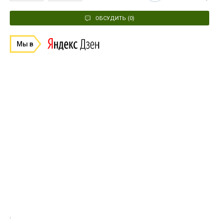
ОБСУДИТЬ (0)
Мы в