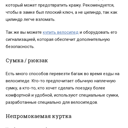
который может предотвратить кражу. Рекомендуется,
чтобы в замке был плоский ключ, а не цилиндр, так как
цилиндр легче взломать.
Так же вы можете
купить велосипед
и оборудовать его
сигнализацией, которая обеспечит дополнительную
безопасность.
Сумка / рюкзак
Есть много способов перевезти багаж во время езды на
велосипеде. Кто-то предпочитает обычную наплечную
сумку, а кто-то, кто хочет сделать поездку более
комфортной и удобной, используют специальные сумки,
разработанные специально для велосипедов.
Непромокаемая куртка