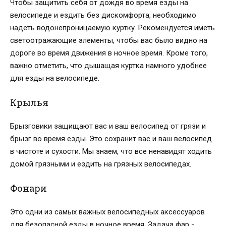
Чтобы защитить себя от дождя во время езды на
велосипеде и ездить без дискомфорта, необходимо
надеть водонепроницаемую куртку. Рекомендуется иметь
светоотражающие элементы, чтобы вас было видно на
дороге во время движения в ночное время. Кроме того,
важно отметить, что дышащая куртка намного удобнее
для езды на велосипеде.
Крылья
Брызговики защищают вас и ваш велосипед от грязи и
брызг во время езды. Это сохранит вас и ваш велосипед
в чистоте и сухости. Мы знаем, что все ненавидят ходить
домой грязными и ездить на грязных велосипедах.
Фонари
Это одни из самых важных велосипедных аксессуаров
для безопасной езды в ночное время. Задача фар -