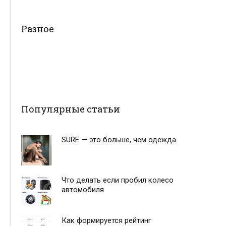
Разное
Популярные статьи
SURE — это больше, чем одежда
Что делать если пробил колесо
автомобиля
Как формируется рейтинг