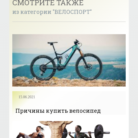
СМОТРИТЕ ТАКЖЕ
из категории "ВЕЛОСПОРТ"
15.06.2021
Причины купить велосипед