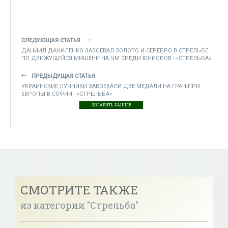
СЛЕДУЮЩАЯ СТАТЬЯ
ДАНИИЛ ДАНИЛЕНКО ЗАВОЕВАЛ ЗОЛОТО И СЕРЕБРО В СТРЕЛЬБЕ
ПО ДВИЖУЩЕЙСЯ МИШЕНИ НА ЧМ СРЕДИ ЮНИОРОВ - «СТРЕЛЬБА»
ПРЕДЫДУЩАЯ СТАТЬЯ
УКРАИНСКИЕ ЛУЧНИКИ ЗАВОЕВАЛИ ДВЕ МЕДАЛИ НА ГРАН-ПРИ
ЕВРОПЫ В СОФИИ - «СТРЕЛЬБА»
ДОБАВИТЬ БАННЕР
СМОТРИТЕ ТАКЖЕ
из категории "Стрельба"