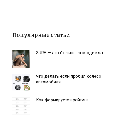
Популярные статьи
SURE — это больше, чем одежда
Что делать если пробил колесо
автомобиля
Как формируется рейтинг