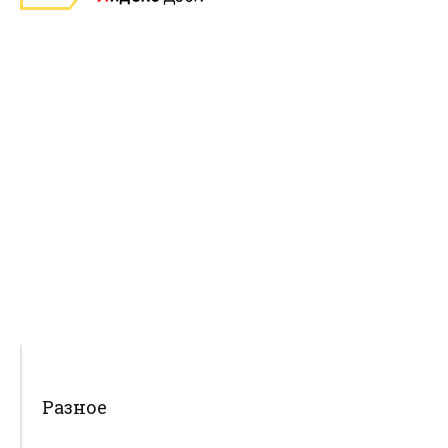
Разное