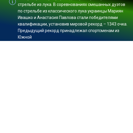
стрельбе из лука. В соревнованиях смешанных дуэтов
по стрельбе из классического лука украинцы Мариян
Ивашко и Анастасия Павлова стали победителями
квалификации, установив мировой рекорд – 1343 очка.
Предыдущий рекорд принадлежал спортсменам из
Южной