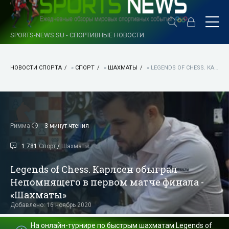
SPORTS-NEWS.SU - СПОРТИВНЫЕ НОВОСТИ.
НОВОСТИ СПОРТА
»
СПОРТ
»
ШАХМАТЫ
» LEGENDS OF CHESS. КАРЛСЕН ОБЫГРАЛ НЕПОМНЯЩЕГО В ПЕРВОМ МАТЧЕ ФИНАЛА - «ШАХМАТЫ»
Римма
3 минут чтения
1 781
Спорт
/
Шахматы
Legends of Chess. Карлсен обыграл
Непомнящего в первом матче финала -
«Шахматы»
Добавлено: 16 ноябрь 2020
На онлайн-турнире по быстрым шахматам Legends of