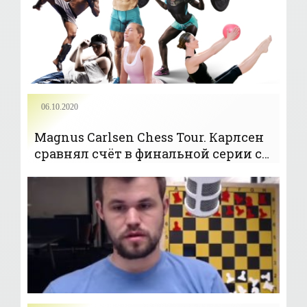
06.10.2020
Magnus Carlsen Chess Tour. Карлсен
сравнял счёт в финальной серии с
Накамурой в Гранд-финале -
«Шахматы»