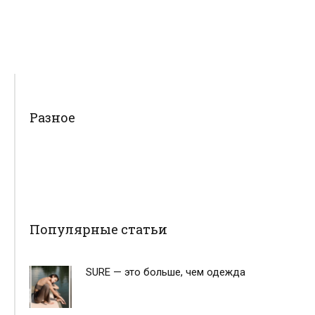
Разное
Популярные статьи
SURE — это больше, чем одежда