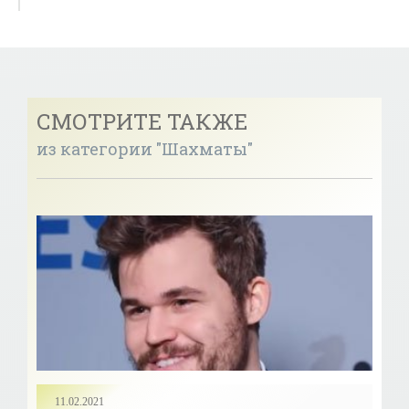
СМОТРИТЕ ТАКЖЕ
из категории "Шахматы"
11.02.2021