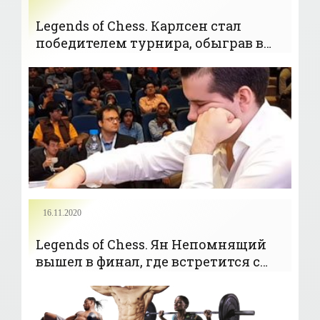
Legends of Chess. Карлсен стал
победителем турнира, обыграв в
финале Непомнящего - «Шахматы»
16.11.2020
Legends of Chess. Ян Непомнящий
вышел в финал, где встретится с
Магнусом Карлсеном - «Шахматы»