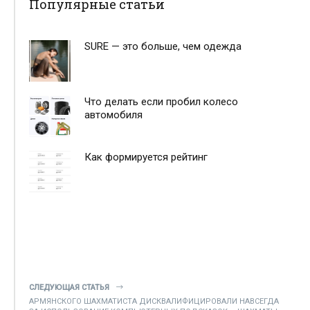
Популярные статьи
SURE — это больше, чем одежда
Что делать если пробил колесо
автомобиля
Как формируется рейтинг
СЛЕДУЮЩАЯ СТАТЬЯ
АРМЯНСКОГО ШАХМАТИСТА ДИСКВАЛИФИЦИРОВАЛИ НАВСЕГДА