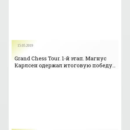
15.05.2019
Grand Chess Tour. 1-й этап. Магнус
Карлсен одержал итоговую победу -
«Шахматы»