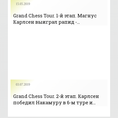
15.05.2019
Grand Chess Tour. 1-й этап. Магнус
Карлсен выиграл рапид -
«Шахматы»
03.07.2019
Grand Chess Tour. 2-й этап. Карлсен
победил Накамуру в 6-м туре и
другие результаты - «Шахматы»