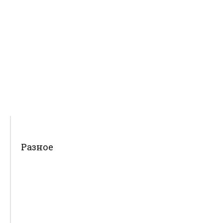
Разное