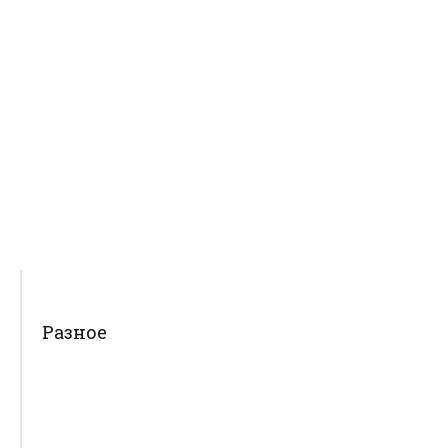
Разное