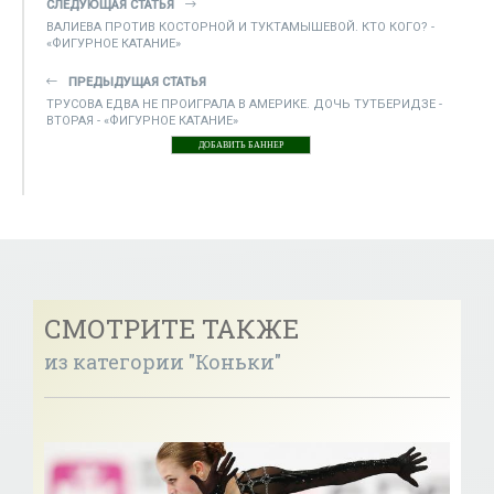
СЛЕДУЮЩАЯ СТАТЬЯ
ВАЛИЕВА ПРОТИВ КОСТОРНОЙ И ТУКТАМЫШЕВОЙ. КТО КОГО? -
«ФИГУРНОЕ КАТАНИЕ»
ПРЕДЫДУЩАЯ СТАТЬЯ
ТРУСОВА ЕДВА НЕ ПРОИГРАЛА В АМЕРИКЕ. ДОЧЬ ТУТБЕРИДЗЕ -
ВТОРАЯ - «ФИГУРНОЕ КАТАНИЕ»
ДОБАВИТЬ БАННЕР
СМОТРИТЕ ТАКЖЕ
из категории "Коньки"