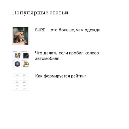
Популярные статьи
SURE — это больше, чем одежда
Что делать если пробил колесо
автомобиля
Как формируется рейтинг