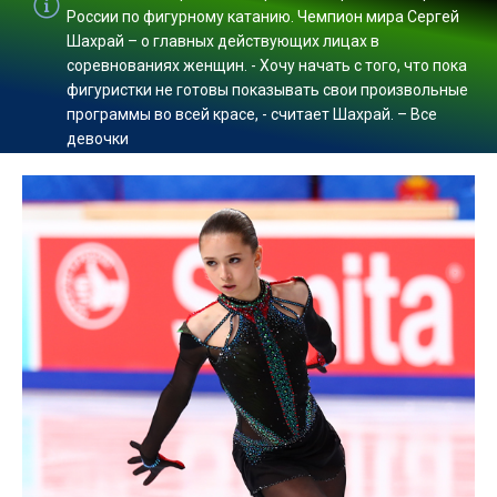
России по фигурному катанию. Чемпион мира Сергей
Шахрай – о главных действующих лицах в
соревнованиях женщин. - Хочу начать с того, что пока
фигуристки не готовы показывать свои произвольные
программы во всей красе, - считает Шахрай. – Все
девочки