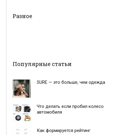
Разное
Популярные статьи
SURE — это больше, чем одежда
Что делать если пробил колесо
автомобиля
Как формируется рейтинг