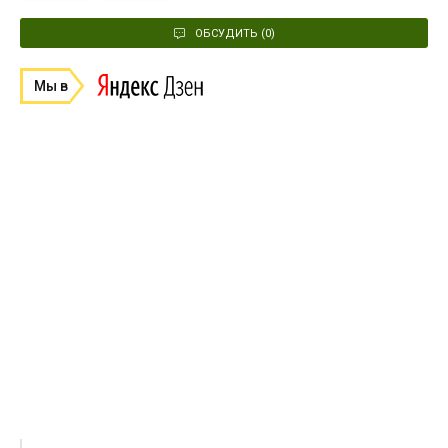
ОБСУДИТЬ (0)
Мы в