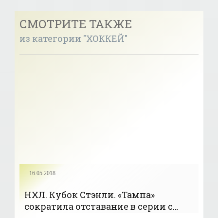
СМОТРИТЕ ТАКЖЕ
из категории "ХОККЕЙ"
16.05.2018
НХЛ. Кубок Стэнли. «Тампа»
сократила отставание в серии с