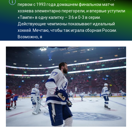
первом с 1993 года домашнем финальном матче
хозяева элементарно перегорели, и впервые уступили
«Тампе» в одну калитку – 3:6 и 0-3 в серии.
Действующие чемпионы показывают идеальный
хоккей. Мечтаю, чтобы так играла сборная России.
Возможно, я