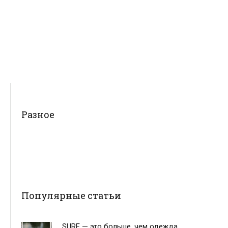
Разное
Популярные статьи
SURE — это больше, чем одежда