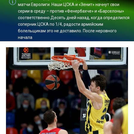
матчи Евролиги. Наши ЦСКА и «Зенит» начнут свои
серии в среду – против «Фенербахче» и «Барселоны»
соответственно.Десять дней назад, когда определился
соперник ЦСКА по 1/4, радости армейским
болельщикам это не доставило. После неровного
начала