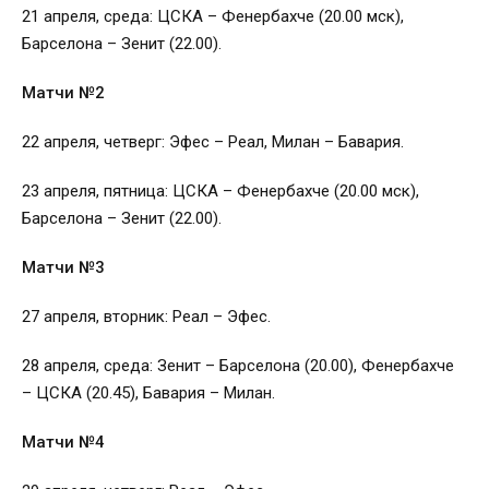
21 апреля, среда: ЦСКА – Фенербахче (20.00 мск),
Барселона – Зенит (22.00).
Матчи №2
22 апреля, четверг: Эфес – Реал, Милан – Бавария.
23 апреля, пятница: ЦСКА – Фенербахче (20.00 мск),
Барселона – Зенит (22.00).
Матчи №3
27 апреля, вторник: Реал – Эфес.
28 апреля, среда: Зенит – Барселона (20.00), Фенербахче
– ЦСКА (20.45), Бавария – Милан.
Матчи №4