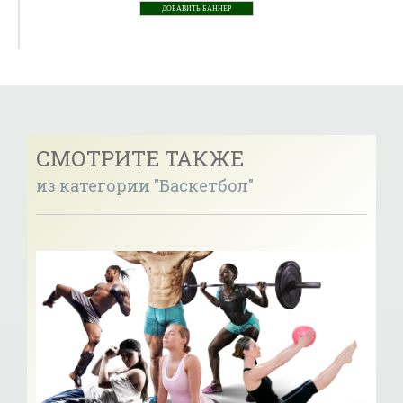
ДОБАВИТЬ БАННЕР
СМОТРИТЕ ТАКЖЕ
из категории "Баскетбол"