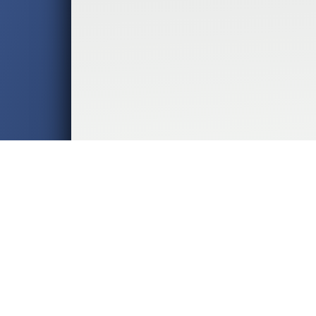
СЕГОДНЯ
РЕКЛАМА
СПОРТ
БАСКЕТБОЛ
РАЛЛИ
МОТОГОНКИ