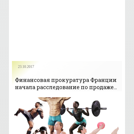
23.10.2017
Финансовая прокуратура Франции
начала расследование по продаже
Формулы-1 - «ФОРМУЛА-1»