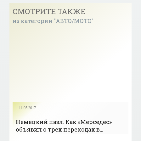
СМОТРИТЕ ТАКЖЕ
из категории "АВТО/МОТО"
11.05.2017
Немецкий пазл. Как «Мерседес»
объявил о трех переходах в
«Формуле-1» - «Формула-1»