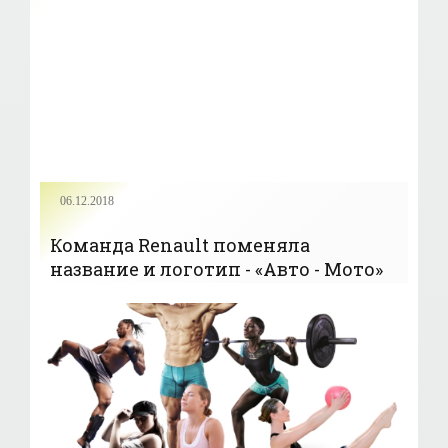
06.12.2018
Команда Renault поменяла
название и логотип - «Авто - Мото»