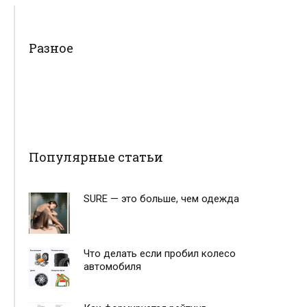
Разное
Популярные статьи
SURE — это больше, чем одежда
Что делать если пробил колесо
автомобиля