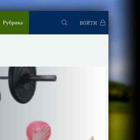
Рубрика
ВОЙТИ