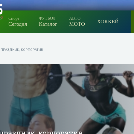
Спорт
ФУТБОЛ
АВТО
ХОККЕЙ
Сегодня
Каталог
МОТО
 ПРАЗДНИК, КОРПОРАТИВ
праздник, корпоратив