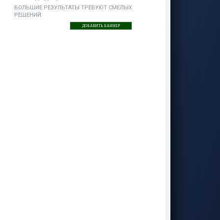
БОЛЬШИЕ РЕЗУЛЬТАТЫ ТРЕБУЮТ СМЕЛЫХ
РЕШЕНИЙ
ДОБАВИТЬ БАННЕР