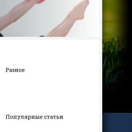
Разное
Популярные статьи