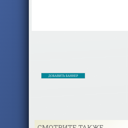
ДОБАВИТЬ БАННЕР
СМОТРИТЕ ТАКЖЕ