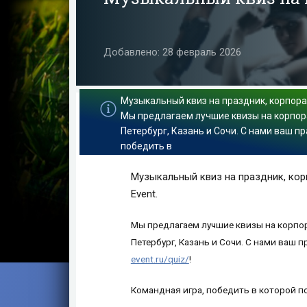
Добавлено: 28 февраль 2026
Музыкальный квиз на праздник, корпорат
Мы предлагаем лучшие квизы на корпора
Петербург, Казань и Сочи. С нами ваш п
победить в
Музыкальный квиз на праздник, корп
Event.
Мы предлагаем лучшие квизы на корпор
Петербург, Казань и Сочи. С нами ваш 
event.ru/quiz/
!
Командная игра, победить в которой по