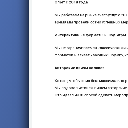
Опыт
с 2018 года
Мы работаем на рынке event-услуг с 201
время мы провели сотни успешных мер
Интерактивные форматы и шоу-игры
Мы не ограничиваемся классическими 
форматов и захватывающих шоу-игр, к
Авторские квизы
на заказ
Хотите, чтобы квиз был максимально р
Мы с удовольствием пишем авторские к
Это идеальный способ сделать мероп