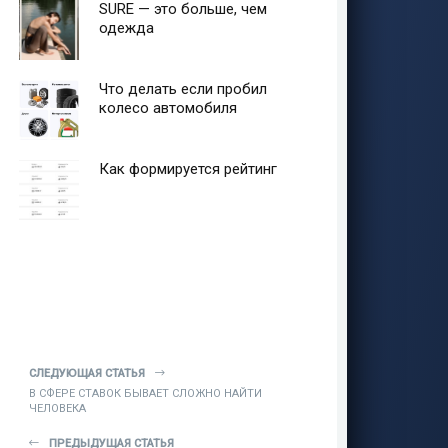
SURE — это больше, чем
одежда
Что делать если пробил
колесо автомобиля
Как формируется рейтинг
СЛЕДУЮЩАЯ СТАТЬЯ
В СФЕРЕ СТАВОК БЫВАЕТ СЛОЖНО НАЙТИ
ЧЕЛОВЕКА
ПРЕДЫДУЩАЯ СТАТЬЯ