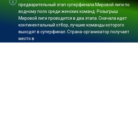
предварительный этап суперфинала Мировой лиги по
водному поло среди женских команд. Розыгрыш
Мировой лиги проводится в два этапа. Сначала идет
континентальный отбор, лучшие команды которого
выходят в суперфинал. Страна-организатор получает
место в