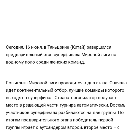
Сегодня, 16 июня, в Тяньцзине (Китай) завершился
предварительный этап суперфинала Мировой лиги по
водному поло среди женских команд.
Розыгрыш Мировой лиги проводится в два этапа. Сначала
идет континентальный отбор, лучшие команды которого
выходят в суперфинал. Страна-организатор получает
место в решающей части турнира автоматически. Восемь
участников суперфинала разбиваются на две группы. По
итогам предварительного этапа победитель первой
группы играет с аутсайдером второй, второе место – с