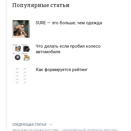
Популярные статьи
SURE — это больше, чем одежда
Что делать если пробил колесо
автомобиля
Как формируется рейтинг
СЛЕДУЮЩАЯ СТАТЬЯ
ЖЕНСКАЯ СБОРНАЯ РОССИИ – ТРЕХКРАТНЫЙ ЧЕМПИОН ЕВРОПЫ