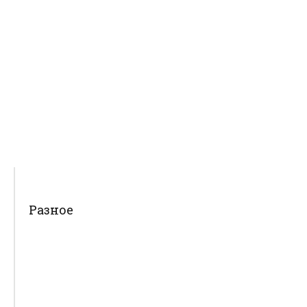
Разное