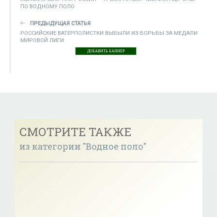
ПО ВОДНОМУ ПОЛО
ПРЕДЫДУЩАЯ СТАТЬЯ
РОССИЙСКИЕ ВАТЕРПОЛИСТКИ ВЫБЫЛИ ИЗ БОРЬБЫ ЗА МЕДАЛИ
МИРОВОЙ ЛИГИ
ДОБАВИТЬ БАННЕР
СМОТРИТЕ ТАКЖЕ
из категории "Водное поло"