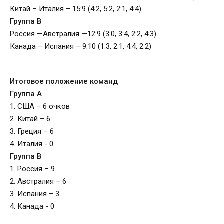
Китай – Италия – 15:9 (4:2, 5:2, 2:1, 4:4)
Группа В
Россия —Австралия —12:9 (3:0, 3:4, 2:2, 4:3)
Канада – Испания – 9:10 (1:3, 2:1, 4:4, 2:2)
Итоговое положение команд
Группа А
1. США – 6 очков
2. Китай – 6
3. Греция – 6
4. Италия - 0
Группа В
1. Россия – 9
2. Австралия – 6
3. Испания – 3
4. Канада - 0