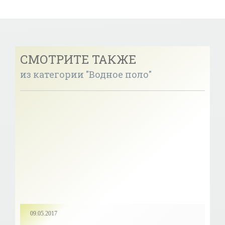
СМОТРИТЕ ТАКЖЕ
из категории "Водное поло"
09.05.2017