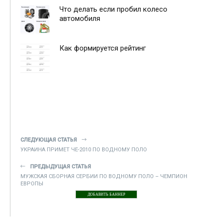
Что делать если пробил колесо
автомобиля
Как формируется рейтинг
СЛЕДУЮЩАЯ СТАТЬЯ
УКРАИНА ПРИМЕТ ЧЕ-2010 ПО ВОДНОМУ ПОЛО
ПРЕДЫДУЩАЯ СТАТЬЯ
МУЖСКАЯ СБОРНАЯ СЕРБИИ ПО ВОДНОМУ ПОЛО – ЧЕМПИОН
ЕВРОПЫ
ДОБАВИТЬ БАННЕР