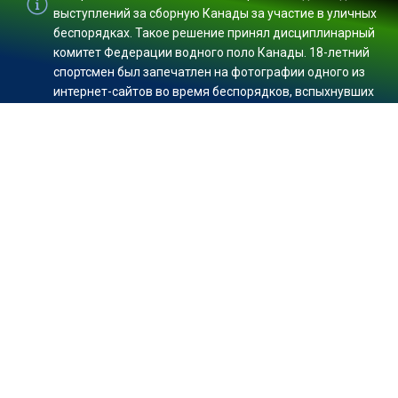
выступлений за сборную Канады за участие в уличных
беспорядках. Такое решение принял дисциплинарный
комитет Федерации водного поло Канады. 18-летний
спортсмен был запечатлен на фотографии одного из
интернет-сайтов во время беспорядков, вспыхнувших