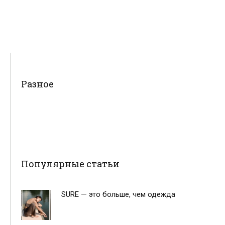
Разное
Популярные статьи
SURE — это больше, чем одежда