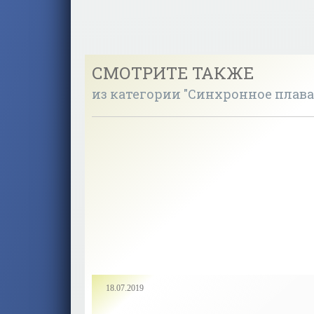
СМОТРИТЕ ТАКЖЕ
из категории "Синхронное плава
18.07.2019