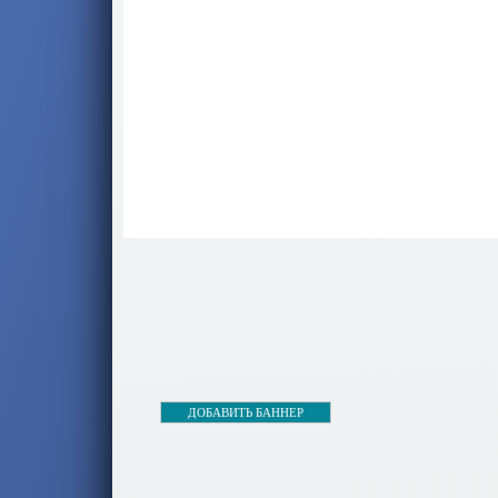
ДОБАВИТЬ БАННЕР