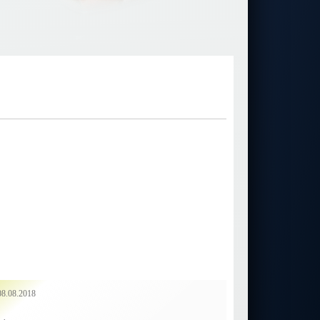
08.08.2018