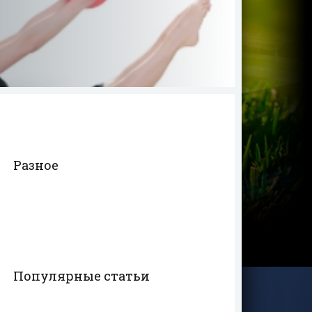
Разное
Популярные статьи