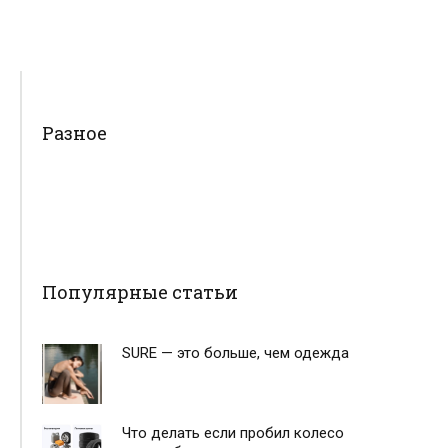
Разное
Популярные статьи
SURE — это больше, чем одежда
Что делать если пробил колесо