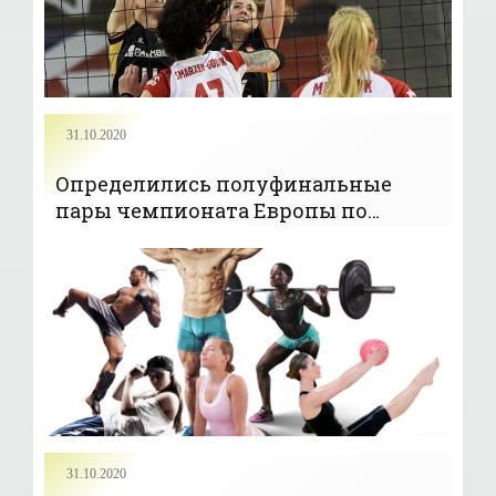
31.10.2020
Определились полуфинальные
пары чемпионата Европы по
волейболу среди женщин
31.10.2020