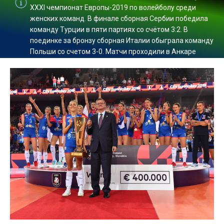
XXXI чемпионат Европы-2019 по волейболу среди
женских команд. В финале сборная Сербии победила
команду Турции в пяти партиях со счётом 3:2. В
поединке за бронзу сборная Италии обыграла команду
Польши со счетом 3-0. Матчи проходили в Анкаре