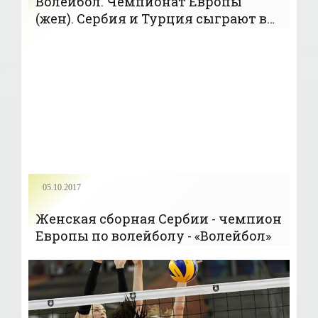
Волейбол. Чемпионат Европы
(жен). Сербия и Турция сыграют в
финале
05.10.2017
Женская сборная Сербии - чемпион
Европы по волейболу - «Волейбол»