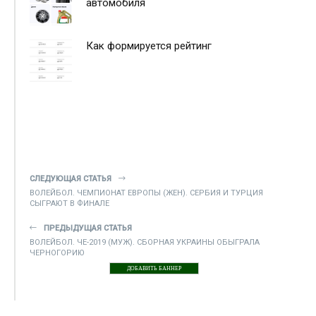
автомобиля
Как формируется рейтинг
СЛЕДУЮЩАЯ СТАТЬЯ
ВОЛЕЙБОЛ. ЧЕМПИОНАТ ЕВРОПЫ (ЖЕН). СЕРБИЯ И ТУРЦИЯ
СЫГРАЮТ В ФИНАЛЕ
ПРЕДЫДУЩАЯ СТАТЬЯ
ВОЛЕЙБОЛ. ЧЕ-2019 (МУЖ). СБОРНАЯ УКРАИНЫ ОБЫГРАЛА
ЧЕРНОГОРИЮ
ДОБАВИТЬ БАННЕР