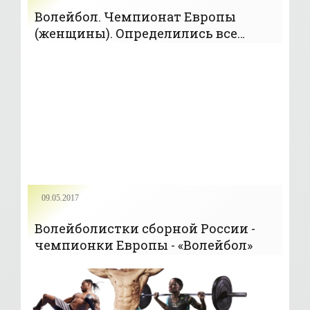
Волейбол. Чемпионат Европы
(женщины). Определились все
четвертьфиналисты
09.05.2017
Волейболистки сборной России -
чемпионки Европы - «Волейбол»