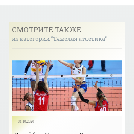
СМОТРИТЕ ТАКЖЕ
из категории "Тяжелая атлетика"
31.10.2020