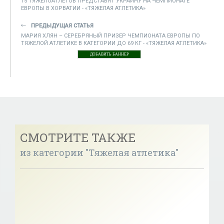
15 ТЯЖЕЛОАТЛЕТОВ ПРЕДСТАВЯТ УКРАИНУ НА ЧЕМПИОНАТЕ
ЕВРОПЫ В ХОРВАТИИ - «ТЯЖЕЛАЯ АТЛЕТИКА»
ПРЕДЫДУЩАЯ СТАТЬЯ
МАРИЯ ХЛЯН – СЕРЕБРЯНЫЙ ПРИЗЕР ЧЕМПИОНАТА ЕВРОПЫ ПО
ТЯЖЕЛОЙ АТЛЕТИКЕ В КАТЕГОРИИ ДО 69 КГ - «ТЯЖЕЛАЯ АТЛЕТИКА»
ДОБАВИТЬ БАННЕР
СМОТРИТЕ ТАКЖЕ
из категории "Тяжелая атлетика"