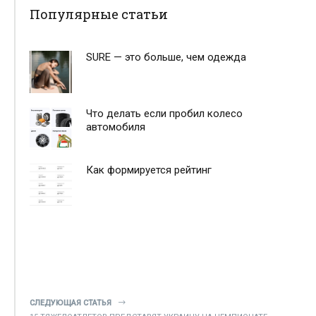
Популярные статьи
SURE — это больше, чем одежда
Что делать если пробил колесо
автомобиля
Как формируется рейтинг
СЛЕДУЮЩАЯ СТАТЬЯ