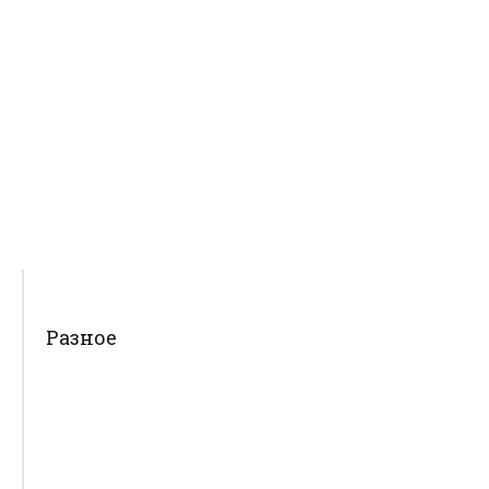
Разное