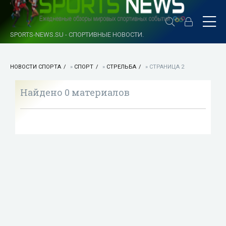
SPORTS-NEWS.SU - СПОРТИВНЫЕ НОВОСТИ.
НОВОСТИ СПОРТА
»
СПОРТ
»
СТРЕЛЬБА
» СТРАНИЦА 2
Найдено 0 материалов