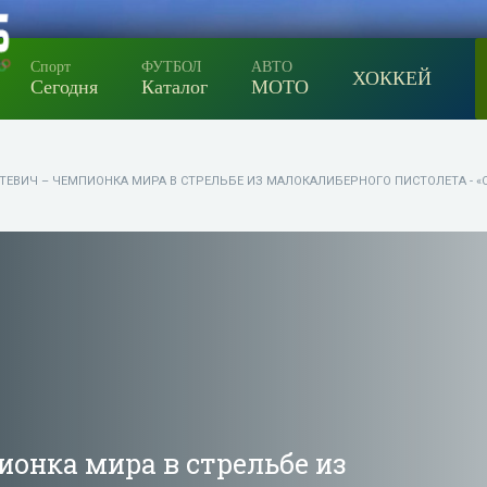
Спорт
ФУТБОЛ
АВТО
ХОККЕЙ
Сегодня
Каталог
МОТО
СТЕВИЧ – ЧЕМПИОНКА МИРА В СТРЕЛЬБЕ ИЗ МАЛОКАЛИБЕРНОГО ПИСТОЛЕТА - «
ионка мира в стрельбе из