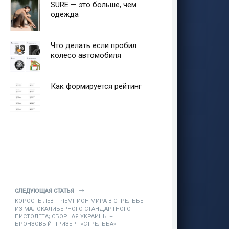
SURE — это больше, чем
одежда
Что делать если пробил
колесо автомобиля
Как формируется рейтинг
СЛЕДУЮЩАЯ СТАТЬЯ
КОРОСТЫЛЕВ – ЧЕМПИОН МИРА В СТРЕЛЬБЕ
ИЗ МАЛОКАЛИБЕРНОГО СТАНДАРТНОГО
ПИСТОЛЕТА; СБОРНАЯ УКРАИНЫ –
БРОНЗОВЫЙ ПРИЗЕР - «СТРЕЛЬБА»