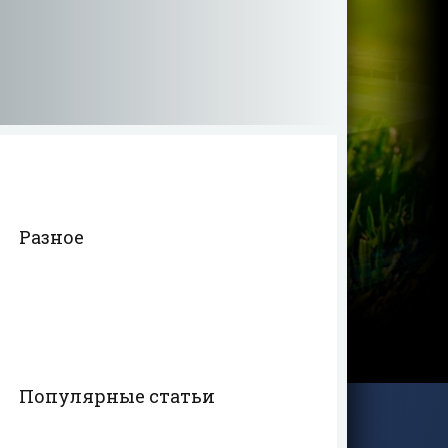
Разное
Популярные статьи