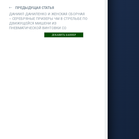
ПРЕДЫДУЩАЯ СТАТЬЯ
ДАНИИЛ ДАНИЛЕНКО И ЖЕНСКАЯ СБОРНАЯ
– СЕРЕБРЯНЫЕ ПРИЗЕРЫ ЧМ В СТРЕЛЬБЕ ПО
ДВИЖУЩЕЙСЯ МИШЕНИ ИЗ
ПНЕВМАТИЧЕСКОЙ ВИНТОВКИ СО
СМЕШАННЫМИ СКОРОСТЯМИ - «СТРЕЛЬБА»
ДОБАВИТЬ БАННЕР