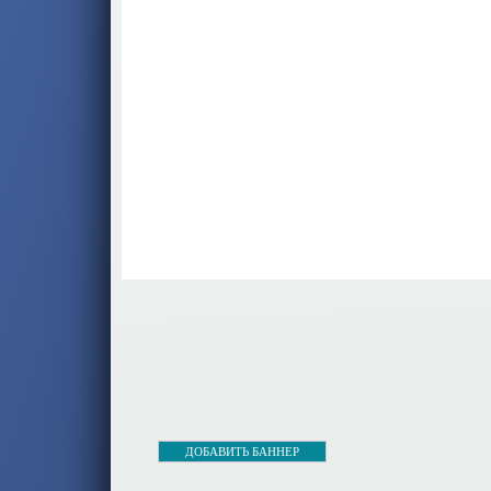
ДОБАВИТЬ БАННЕР