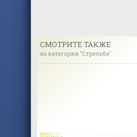
СМОТРИТЕ ТАКЖЕ
из категории "Стрельба"