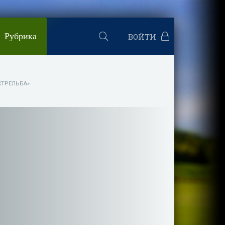
Рубрика
ВОЙТИ
СТРЕЛЬБА»