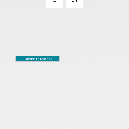
ДОБАВИТЬ БАННЕР