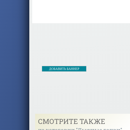
ДОБАВИТЬ БАННЕР
СМОТРИТЕ ТАКЖЕ