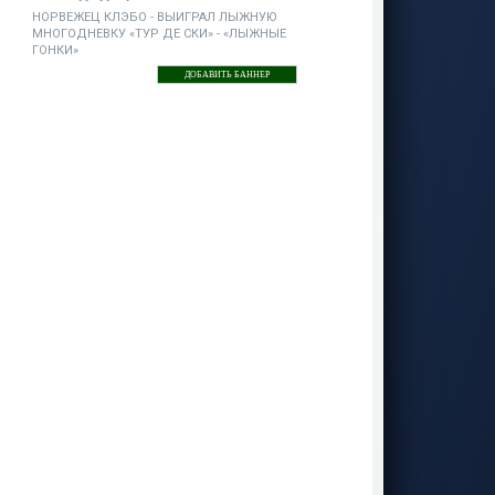
НОРВЕЖЕЦ КЛЭБО - ВЫИГРАЛ ЛЫЖНУЮ
МНОГОДНЕВКУ «ТУР ДЕ СКИ» - «ЛЫЖНЫЕ
ГОНКИ»
ДОБАВИТЬ БАННЕР