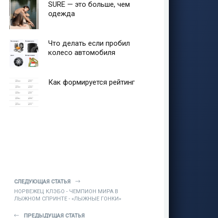
SURE — это больше, чем
одежда
Что делать если пробил
колесо автомобиля
Как формируется рейтинг
СЛЕДУЮЩАЯ СТАТЬЯ
НОРВЕЖЕЦ КЛЭБО - ЧЕМПИОН МИРА В
ЛЫЖНОМ СПРИНТЕ - «ЛЫЖНЫЕ ГОНКИ»
ПРЕДЫДУЩАЯ СТАТЬЯ