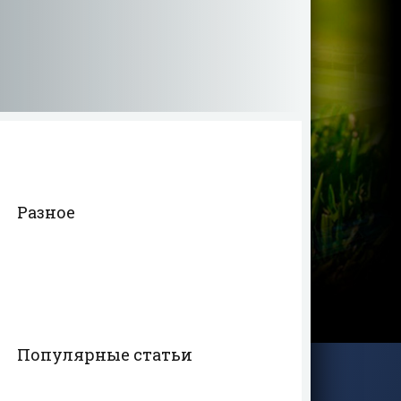
Разное
Популярные статьи