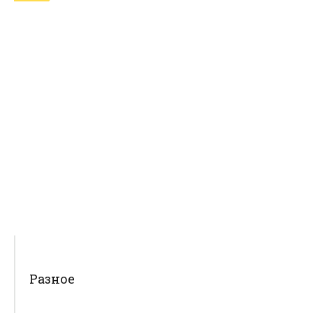
Разное