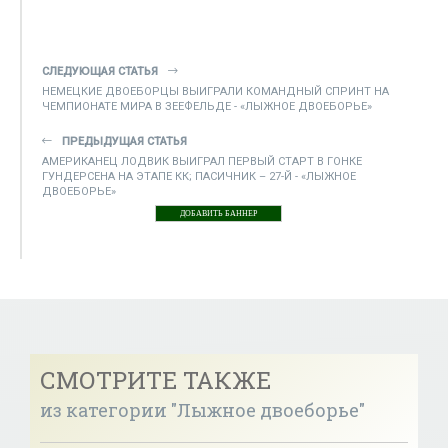
СЛЕДУЮЩАЯ СТАТЬЯ
НЕМЕЦКИЕ ДВОЕБОРЦЫ ВЫИГРАЛИ КОМАНДНЫЙ СПРИНТ НА
ЧЕМПИОНАТЕ МИРА В ЗЕЕФЕЛЬДЕ - «ЛЫЖНОЕ ДВОЕБОРЬЕ»
ПРЕДЫДУЩАЯ СТАТЬЯ
АМЕРИКАНЕЦ ЛОДВИК ВЫИГРАЛ ПЕРВЫЙ СТАРТ В ГОНКЕ
ГУНДЕРСЕНА НА ЭТАПЕ КК; ПАСИЧНИК – 27-Й - «ЛЫЖНОЕ
ДВОЕБОРЬЕ»
ДОБАВИТЬ БАННЕР
СМОТРИТЕ ТАКЖЕ
из категории "Лыжное двоеборье"