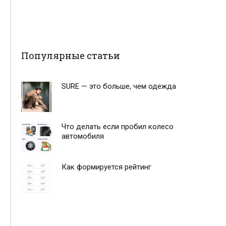
Популярные статьи
SURE — это больше, чем одежда
Что делать если пробил колесо
автомобиля
Как формируется рейтинг