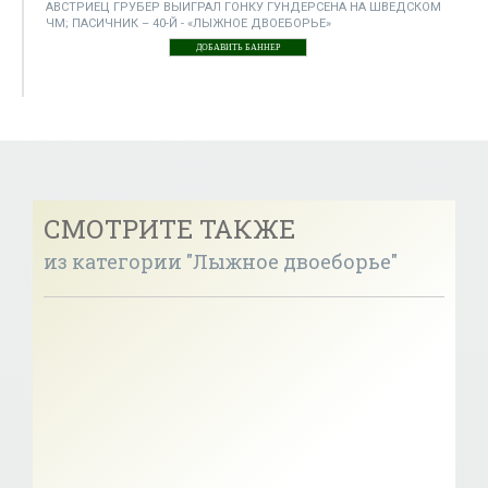
АВСТРИЕЦ ГРУБЕР ВЫИГРАЛ ГОНКУ ГУНДЕРСЕНА НА ШВЕДСКОМ
ЧМ; ПАСИЧНИК – 40-Й - «ЛЫЖНОЕ ДВОЕБОРЬЕ»
ДОБАВИТЬ БАННЕР
СМОТРИТЕ ТАКЖЕ
из категории "Лыжное двоеборье"