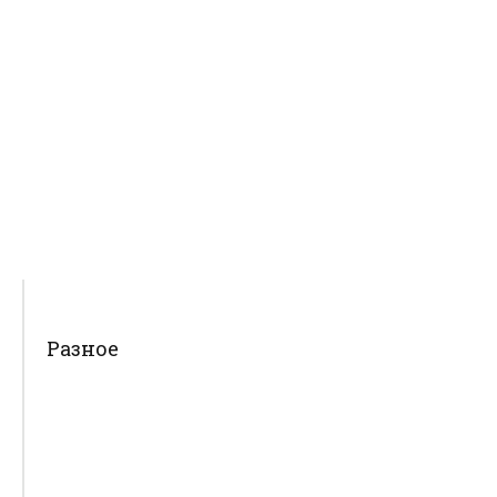
Разное