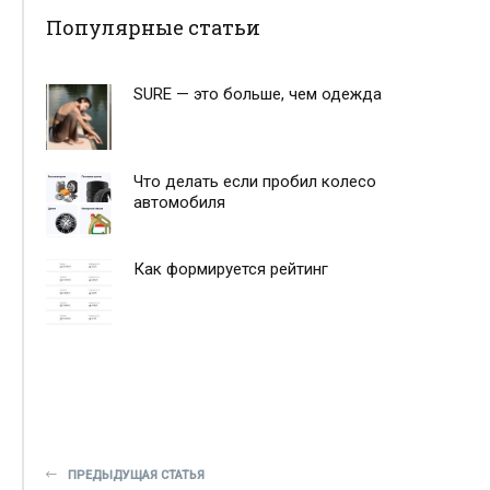
Популярные статьи
SURE — это больше, чем одежда
Что делать если пробил колесо
автомобиля
Как формируется рейтинг
ПРЕДЫДУЩАЯ СТАТЬЯ