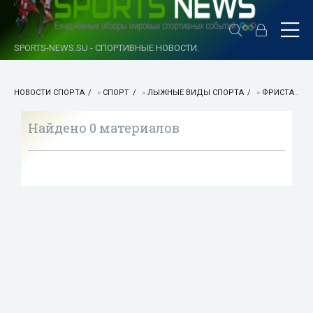
SPORTS-NEWS.SU - СПОРТИВНЫЕ НОВОСТИ.
НОВОСТИ СПОРТА
»
СПОРТ
»
ЛЫЖНЫЕ ВИДЫ СПОРТА
»
ФРИСТАЙЛ
Найдено 0 материалов