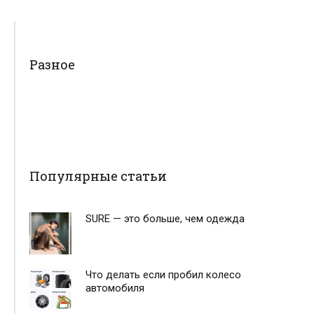
Разное
Популярные статьи
SURE — это больше, чем одежда
Что делать если пробил колесо
автомобиля