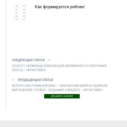
Как формируется рейтинг
СЛЕДУЮЩАЯ СТАТЬЯ
ЗОЛОТО УКРАИНЦА АЛЕКСАНДРА АБРАМЕНКО В ПХЕНЧХАНЕ
(ФОТО) - «ФРИСТАЙЛ»
ПРЕДЫДУЩАЯ СТАТЬЯ
БЕЛОРУСКА РОМАНОВСКАЯ – ЧЕМПИОНКА МИРА В ЛЫЖНОЙ
АКРОБАТИКЕ; ПОЛЮК - СЕДЬМАЯ (+ВИДЕО) - «ФРИСТАЙЛ»
ДОБАВИТЬ БАННЕР