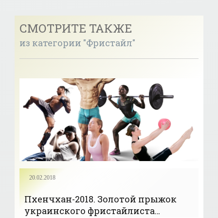
СМОТРИТЕ ТАКЖЕ
из категории "Фристайл"
20.02.2018
Пхенчхан-2018. Золотой прыжок
украинского фристайлиста