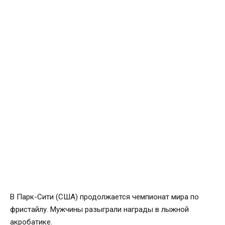
В Парк-Сити (США) продолжается чемпионат мира по
фристайлу. Мужчины разыграли награды в лыжной
акробатике.