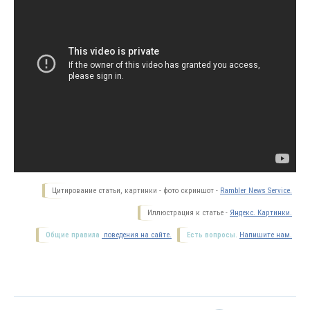
Цитирование статьи, картинки - фото скриншот -
Rambler News Service.
Иллюстрация к статье -
Яндекс. Картинки.
Общие правила
поведения на сайте.
Есть вопросы.
Напишите нам.