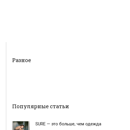
Разное
Популярные статьи
SURE — это больше, чем одежда