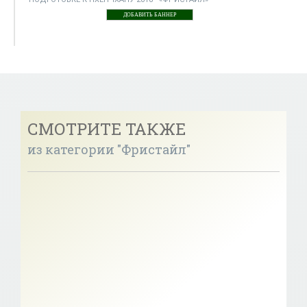
ДОБАВИТЬ БАННЕР
СМОТРИТЕ ТАКЖЕ
из категории "Фристайл"