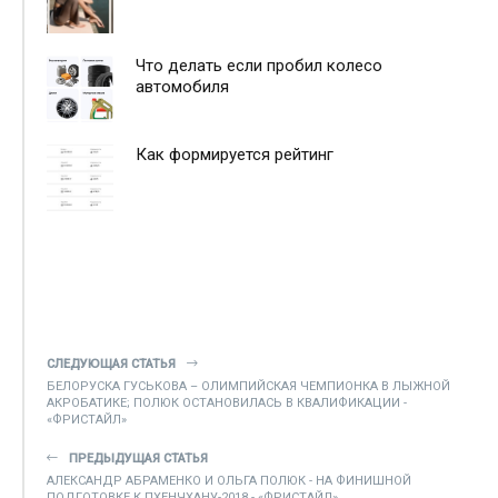
Что делать если пробил колесо
автомобиля
Как формируется рейтинг
СЛЕДУЮЩАЯ СТАТЬЯ
БЕЛОРУСКА ГУСЬКОВА – ОЛИМПИЙСКАЯ ЧЕМПИОНКА В ЛЫЖНОЙ
АКРОБАТИКЕ; ПОЛЮК ОСТАНОВИЛАСЬ В КВАЛИФИКАЦИИ -
«ФРИСТАЙЛ»
ПРЕДЫДУЩАЯ СТАТЬЯ
АЛЕКСАНДР АБРАМЕНКО И ОЛЬГА ПОЛЮК - НА ФИНИШНОЙ
ПОДГОТОВКЕ К ПХЕНЧХАНУ-2018 - «ФРИСТАЙЛ»