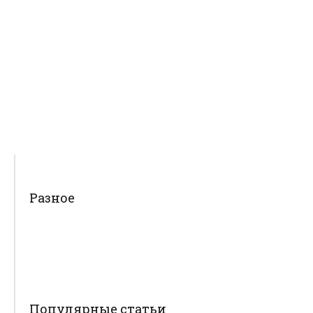
Разное
Популярные статьи