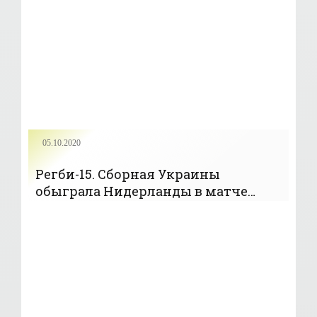
05.10.2020
Регби-15. Сборная Украины
обыграла Нидерланды в матче
Кубка европейских наций - «Регби»