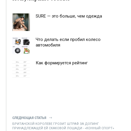
SURE — это больше, чем одежда
Что делать если пробил колесо
автомобиля
Как формируется рейтинг
СЛЕДУЮЩАЯ СТАТЬЯ
БРИТАНСКОЙ КОРОЛЕВЕ ГРОЗИТ ШТРАФ ЗА ДОПИНГ
ПРИНАДЛЕЖАЩЕЙ ЕЙ СКАКОВОЙ ЛОШАДИ - «КОННЫЙ СПОРТ»