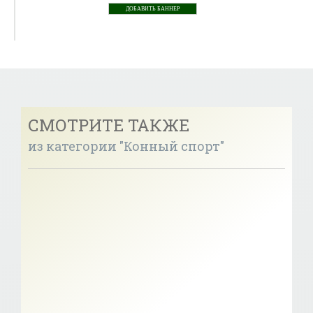
ДОБАВИТЬ БАННЕР
СМОТРИТЕ ТАКЖЕ
из категории "Конный спорт"