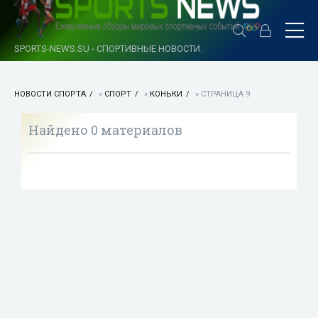
SPORTS-NEWS.SU - СПОРТИВНЫЕ НОВОСТИ.
НОВОСТИ СПОРТА
»
СПОРТ
»
КОНЬКИ
» СТРАНИЦА 9
Найдено 0 материалов