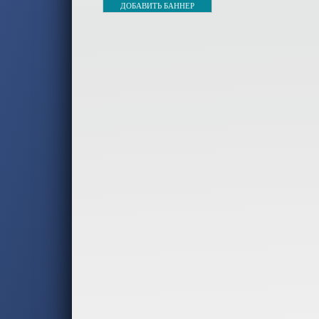
ДОБАВИТЬ БАННЕР