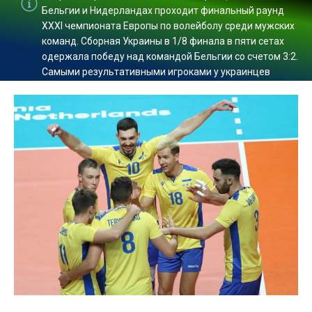
Бельгии и Нидерландах проходит финальный раунд
XXXI чемпионата Европы по волейболу среди мужских
команд. Сборная Украины в 1/8 финала в пяти сетах
одержала победу над командой Бельгии со счетом 3:2.
Самыми результативными игроками у украинцев