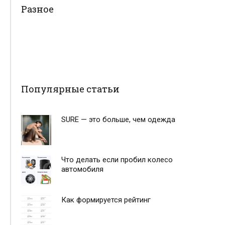
Разное
Популярные статьи
SURE — это больше, чем одежда
Что делать если пробил колесо
автомобиля
Как формируется рейтинг