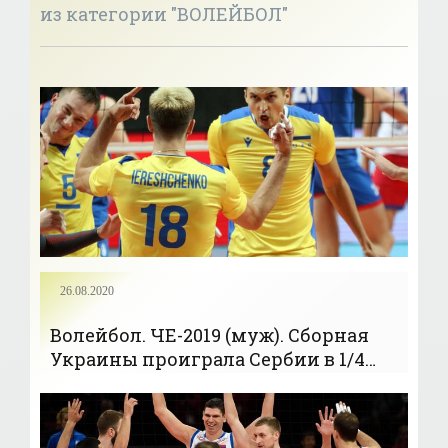
из категории "ВОЛЕЙБОЛ"
26.08.2020
Волейбол. ЧЕ-2019 (муж). Сборная
Украины проиграла Сербии в 1/4
финала - «Волейбол»