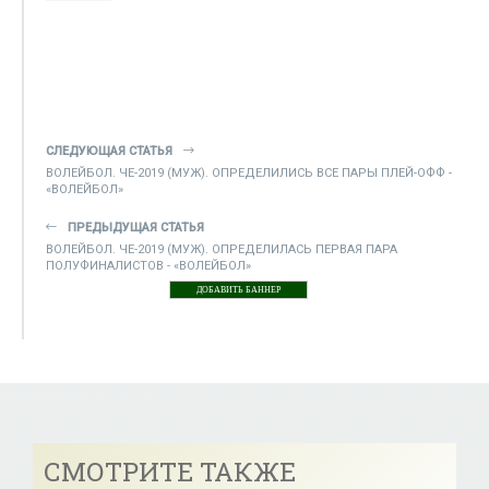
СЛЕДУЮЩАЯ СТАТЬЯ
ВОЛЕЙБОЛ. ЧЕ-2019 (МУЖ). ОПРЕДЕЛИЛИСЬ ВСЕ ПАРЫ ПЛЕЙ-ОФФ -
«ВОЛЕЙБОЛ»
ПРЕДЫДУЩАЯ СТАТЬЯ
ВОЛЕЙБОЛ. ЧЕ-2019 (МУЖ). ОПРЕДЕЛИЛАСЬ ПЕРВАЯ ПАРА
ПОЛУФИНАЛИСТОВ - «ВОЛЕЙБОЛ»
ДОБАВИТЬ БАННЕР
СМОТРИТЕ ТАКЖЕ